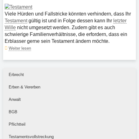
Viele Hürden und Fallstricke könnten verhindern, dass Ihr
Testament
gültig ist und in Folge dessen kann Ihr
letzter
Wille
nicht umgesetzt werden. Zudem gibt es auch
schwierige Familienverhältnisse, die erfordern, dass ein
Erblasser gerne sein Testament ändern möchte.
Weiter lesen
Erbrecht
Erben & Vererben
Anwalt
BGB
Pflichtteil
Testamentsvollstreckung