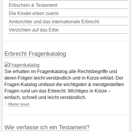
Erbschein & Testament
Die Kinder erben zuerst
Amtsrichter und das internationale Erbrecht
Verzichten auf das Erbe
Erbrecht Fragenkatalog
Sie erhalten im Fragenkatalog alle Rechtsbegriffe und
deren Folgen leicht verständlich und in Kürze erklärt. Der
Fragen-Katalog umfasst die wichtigsten & meistgestellten
Fragen rund um das Erbrecht. Wichtiges in Kürze –
einfach, schnell und leicht verständlich.
Weiter lesen
Wie verfasse ich ein Testament?