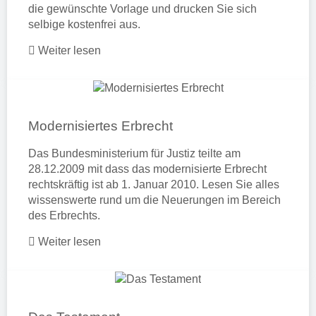
die gewünschte Vorlage und drucken Sie sich
selbige kostenfrei aus.
Weiter lesen
Modernisiertes Erbrecht
Das Bundesministerium für Justiz teilte am
28.12.2009 mit dass das modernisierte
Erbrecht
rechtskräftig ist ab 1. Januar 2010. Lesen Sie alles
wissenswerte rund um die Neuerungen im Bereich
des Erbrechts.
Weiter lesen