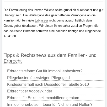
Die Formulierung des letzten Willens sollte gründlich durchdacht und gut
überlegt sein. Die Weitergabe des geschaffenen Vermögens an die
Familie möchten viele
Erblasser
nicht gerne ausschließlich dem
Gesetzgeber überlassen.
Wir bieten Ihnen daher zu allen Fragen, die
das deutsche Erbrecht betreffen eine sachlich richtige und eingehende
Auskunft.
Tipps & Rechtsnews aus dem Familien- und
Erbrecht
Erbrechtsreform: Gut für Immobilienbesitzer?
Pflegekosten übersteigen Pflegegeld
Kindesunterhalt nach Düsseldorfer Tabelle 2010
Erbrecht der Adoptivkinder
Erbrecht für Enkel bei Immobilieneigentum
Immobilienerbe sehr teuer für Nichten und Neffen?