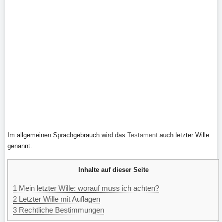
Im allgemeinen Sprachgebrauch wird das
Testament
auch letzter Wille
genannt.
Inhalte auf dieser Seite
1
Mein letzter Wille: worauf muss ich achten?
2
Letzter Wille mit Auflagen
3
Rechtliche Bestimmungen