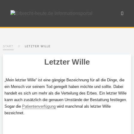
START
LETZTER WILLE
Letzter Wille
„Mein letzter Wille“ ist eine gängige Bezeichnung für all die Dinge, die
ein Mensch vor seinem Tod geregelt haben möchte und sollte. Dabei
handelt es sich um mehr als die Verteilung des Erbes. Ein letzter Wille
kann auch zusätzlich die genauen Umstände der Bestattung festlegen.
Sogar die
Patientenverfügung
wird manchmal als letzter Wille
bezeichnet.