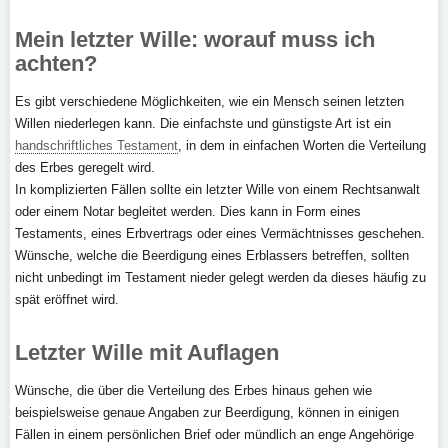
Mein letzter Wille: worauf muss ich
achten?
Es gibt verschiedene Möglichkeiten, wie ein Mensch seinen letzten
Willen niederlegen kann. Die einfachste und günstigste Art ist ein
handschriftliches Testament
, in dem in einfachen Worten die Verteilung
des Erbes geregelt wird.
In komplizierten Fällen sollte ein letzter Wille von einem Rechtsanwalt
oder einem Notar begleitet werden. Dies kann in Form eines
Testaments, eines Erbvertrags oder eines Vermächtnisses geschehen.
Wünsche, welche die Beerdigung eines Erblassers betreffen, sollten
nicht unbedingt im Testament nieder gelegt werden da dieses häufig zu
spät eröffnet wird.
Letzter Wille mit Auflagen
Wünsche, die über die Verteilung des Erbes hinaus gehen wie
beispielsweise genaue Angaben zur Beerdigung, können in einigen
Fällen in einem persönlichen Brief oder mündlich an enge Angehörige