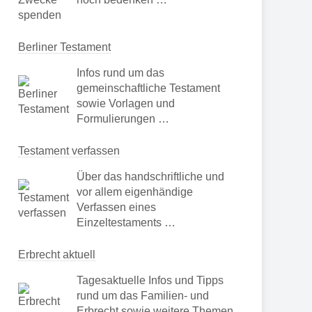
Berliner Testament
Infos rund um das
gemeinschaftliche Testament
sowie Vorlagen und
Formulierungen …
Testament verfassen
Über das handschriftliche und
vor allem eigenhändige
Verfassen eines
Einzeltestaments …
Erbrecht aktuell
Tagesaktuelle Infos und Tipps
rund um das Familien- und
Erbrecht sowie weitere Themen