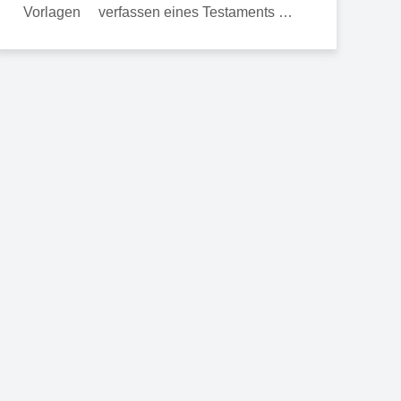
verfassen eines Testaments …