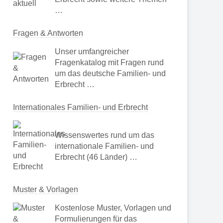
…
Fragen & Antworten
Unser umfangreicher
Fragenkatalog mit Fragen rund
um das deutsche Familien- und
Erbrecht …
Internationales Familien- und Erbrecht
Wissenswertes rund um das
internationale Familien- und
Erbrecht (46 Länder) …
Muster & Vorlagen
Kostenlose Muster, Vorlagen und
Formulierungen für das