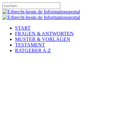
START
FRAGEN & ANTWORTEN
MUSTER & VORLAGEN
TESTAMENT
RATGEBER A-Z