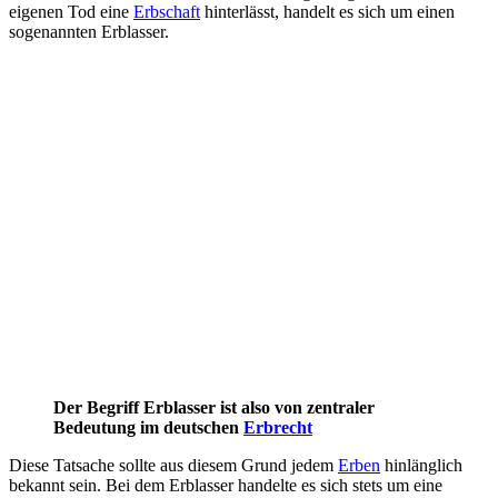
eigenen Tod eine
Erbschaft
hinterlässt, handelt es sich um einen
sogenannten Erblasser.
Der Begriff Erblasser ist also von zentraler
Bedeutung im deutschen
Erbrecht
Diese Tatsache sollte aus diesem Grund jedem
Erben
hinlänglich
bekannt sein. Bei dem Erblasser handelte es sich stets um eine