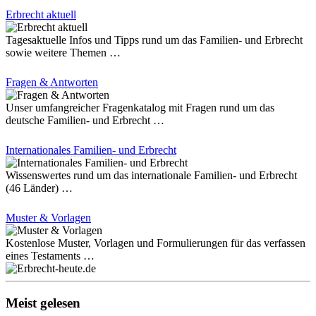
Erbrecht aktuell
Tagesaktuelle Infos und Tipps rund um das Familien- und Erbrecht
sowie weitere Themen …
Fragen & Antworten
Unser umfangreicher Fragenkatalog mit Fragen rund um das
deutsche Familien- und Erbrecht …
Internationales Familien- und Erbrecht
Wissenswertes rund um das internationale Familien- und Erbrecht
(46 Länder) …
Muster & Vorlagen
Kostenlose Muster, Vorlagen und Formulierungen für das verfassen
eines Testaments …
Meist gelesen