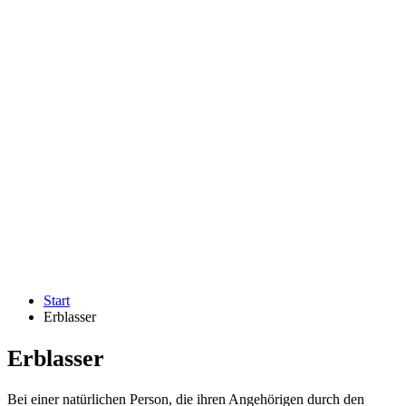
Start
Erblasser
Erblasser
Bei einer natürlichen Person, die ihren Angehörigen durch den