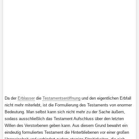
Da der
Erblasser
die
Testamentseröffnung
und den eigentlichen Erbfall
nicht mehr miterlebt, ist die Formulierung des Testaments von enormer
Bedeutung. Man selbst kann sich nicht mehr zu der Sache äußern,
sodass ausschließlich das Testament Aufschluss über den letzten
Willen des Verstorbenen geben kann. Aus diesem Grund bewahrt ein
eindeutig formuliertes Testament die Hinterbliebenen vor einer großen