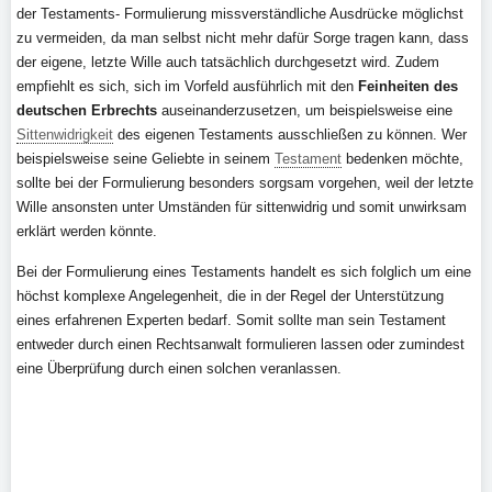
der Testaments- Formulierung missverständliche Ausdrücke möglichst
zu vermeiden, da man selbst nicht mehr dafür Sorge tragen kann, dass
der eigene, letzte Wille auch tatsächlich durchgesetzt wird. Zudem
empfiehlt es sich, sich im Vorfeld ausführlich mit den
Feinheiten des
deutschen Erbrechts
auseinanderzusetzen, um beispielsweise eine
Sittenwidrigkeit
des eigenen Testaments ausschließen zu können. Wer
beispielsweise seine Geliebte in seinem
Testament
bedenken möchte,
sollte bei der Formulierung besonders sorgsam vorgehen, weil der letzte
Wille ansonsten unter Umständen für sittenwidrig und somit unwirksam
erklärt werden könnte.
Bei der Formulierung eines Testaments handelt es sich folglich um eine
höchst komplexe Angelegenheit, die in der Regel der Unterstützung
eines erfahrenen Experten bedarf. Somit sollte man sein Testament
entweder durch einen Rechtsanwalt formulieren lassen oder zumindest
eine Überprüfung durch einen solchen veranlassen.