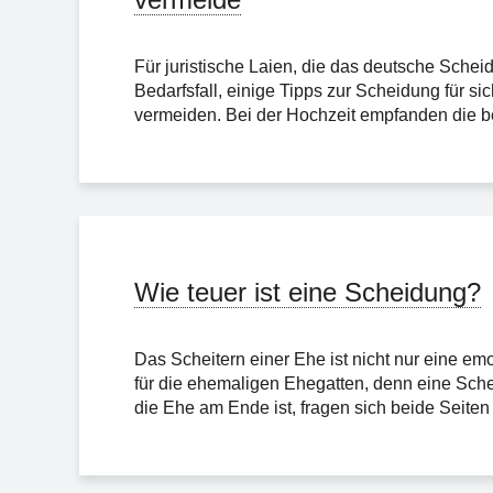
Für juristische Laien, die das deutsche Scheid
Bedarfsfall, einige Tipps zur Scheidung für s
vermeiden. Bei der Hochzeit empfanden die be
Wie teuer ist eine Scheidung?
Das Scheitern einer Ehe ist nicht nur eine em
für die ehemaligen Ehegatten, denn eine Sch
die Ehe am Ende ist, fragen sich beide Seiten 