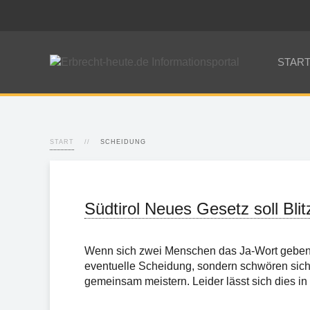
STAR
START
SCHEIDUNG
Südtirol Neues Gesetz soll Bli
Wenn sich zwei Menschen das Ja-Wort geben, 
eventuelle Scheidung, sondern schwören sich
gemeinsam meistern. Leider lässt sich dies in 