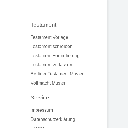
Testament
Testament Vorlage
Testament schreiben
Testament Formulierung
Testament verfassen
Berliner Testament Muster
Vollmacht Muster
Service
Impressum
Datenschutzerklärung