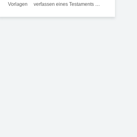
verfassen eines Testaments …