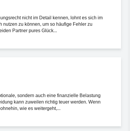
ungsrecht nicht im Detail kennen, lohnt es sich im
ich nutzen zu können, um so häufige Fehler zu
iden Partner pures Glück...
otionale, sondern auch eine finanzielle Belastung
eidung kann zuweilen richtig teuer werden. Wenn
ohnehin, wie es weitergeht,...