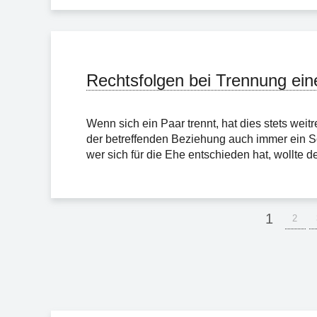
Rechtsfolgen bei Trennung ein
Wenn sich ein Paar trennt, hat dies stets wei
der betreffenden Beziehung auch immer ein Sc
wer sich für die Ehe entschieden hat, wollte 
1
2