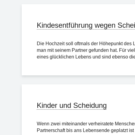
Kindesentführung wegen Schei
Die Hochzeit soll oftmals der Höhepunkt des 
man mit seinem Partner gefunden hat. Für vie
eines glücklichen Lebens und sind ebenso die 
Kinder und Scheidung
Wenn zwei miteinander verheiratete Menschen 
Partnerschaft bis ans Lebensende geplatzt ist u