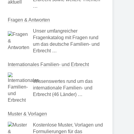
…
Fragen & Antworten
Unser umfangreicher
Fragenkatalog mit Fragen rund
um das deutsche Familien- und
Erbrecht …
Internationales Familien- und Erbrecht
Wissenswertes rund um das
internationale Familien- und
Erbrecht (46 Länder) …
Muster & Vorlagen
Kostenlose Muster, Vorlagen und
Formulierungen für das