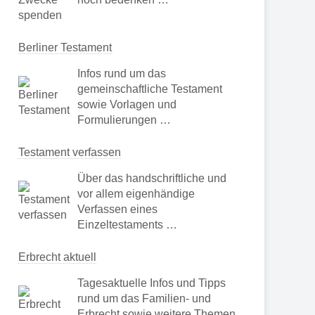
Berliner Testament
Infos rund um das
gemeinschaftliche Testament
sowie Vorlagen und
Formulierungen …
Testament verfassen
Über das handschriftliche und
vor allem eigenhändige
Verfassen eines
Einzeltestaments …
Erbrecht aktuell
Tagesaktuelle Infos und Tipps
rund um das Familien- und
Erbrecht sowie weitere Themen