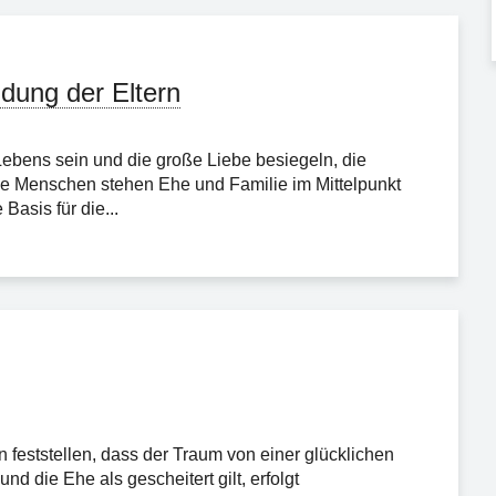
dung der Eltern
Lebens sein und die große Liebe besiegeln, die
le Menschen stehen Ehe und Familie im Mittelpunkt
Basis für die...
feststellen, dass der Traum von einer glücklichen
nd die Ehe als gescheitert gilt, erfolgt