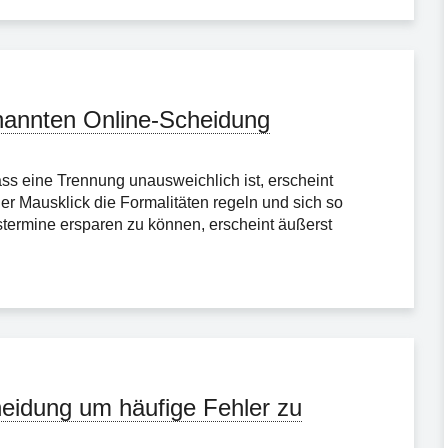
nannten Online-Scheidung
ass eine Trennung unausweichlich ist, erscheint
r Mausklick die Formalitäten regeln und sich so
termine ersparen zu können, erscheint äußerst
eidung um häufige Fehler zu