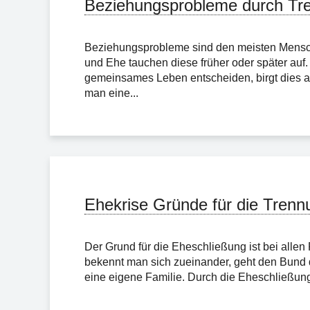
Beziehungsprobleme durch Tr
Beziehungsprobleme sind den meisten Mensche
und Ehe tauchen diese früher oder später auf
gemeinsames Leben entscheiden, birgt dies au
man eine...
Ehekrise Gründe für die Trenn
Der Grund für die Eheschließung ist bei allen
bekennt man sich zueinander, geht den Bund 
eine eigene Familie. Durch die Eheschließung