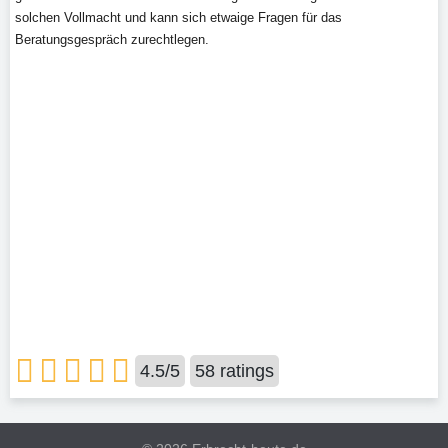
solchen Vollmacht und kann sich etwaige Fragen für das
Beratungsgespräch zurechtlegen.
4.5
/
5
58
ratings