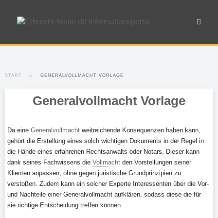
START
GENERALVOLLMACHT VORLAGE
Generalvollmacht Vorlage
Da eine
Generalvollmacht
weitreichende Konsequenzen haben kann,
gehört die Erstellung eines solch wichtigen Dokuments in der Regel in
die Hände eines erfahrenen Rechtsanwalts oder Notars. Dieser kann
dank seines Fachwissens die
Vollmacht
den Vorstellungen seiner
Klienten anpassen, ohne gegen juristische Grundprinzipien zu
verstoßen. Zudem kann ein solcher Experte Interessenten über die Vor-
und Nachteile einer Generalvollmacht aufklären, sodass diese die für
sie richtige Entscheidung treffen können.