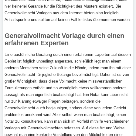
hier keinerlei Garantie für die Richtigkeit des Musters existiert. Die
Generalvollmacht Vorlagen aus dem Internet bieten also lediglich
Anhaltspunkte und sollten auf keinen Fall kritiklos übernommen werden.
Generalvollmacht Vorlage durch einen
erfahrenen Experten
Eine ausführliche Beratung durch einen erfahrenen Experten auf diesem
Gebiet ist folglich unbedingt angeraten, schließlich legt man einem
anderen Menschen seine Zukunft in die Hände, indem man ihn mit einer
Generalvollmacht für jegliche Belange bevollmächtigt. Daher ist es von
großer Wichtigkeit, dass diese Vollmacht keine missverständlichen
Formulierungen enthält und so womöglich etwas vollkommen anderes
aussagt als man eigentlich beabsichtigt hat. Ein Notar kann aber nicht
nur zur Klärung etwaiger Fragen beitragen, sondern die
Generalvollmacht auch beglaubigen, sodass diese von jedem Gericht
problemlos anerkannt wird. Aber selbst wenn man beabsichtigt, einen
Notar zu konsultieren, kann man sich im Vorfeld mithilfe verschiedener
Vorlagen mit Generalvollmachten befassen. Auf diese Art und Weise
gewinnt man eine konkrete Vorstellung von den Möglichkeiten einer