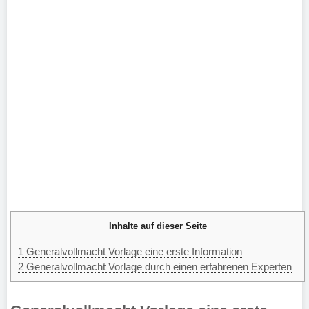
Inhalte auf dieser Seite
1
Generalvollmacht Vorlage eine erste Information
2
Generalvollmacht Vorlage durch einen erfahrenen Experten