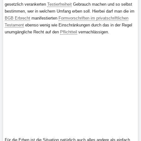
gesetzlich verankerten
Testierfreiheit
Gebrauch machen und so selbst
bestimmen, wer in welchem Umfang erben soll. Hierbei darf man die im
BGB Erbrecht
manifestierten
Formvorschriften im privatschriftlichen
Testament
ebenso wenig wie Einschränkungen durch das in der Regel
unumgängliche Recht auf den
Pflichtteil
vernachlässigen.
Für die Erben ist die Situation natürlich auch alles andere als einfach,