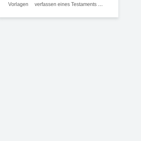
verfassen eines Testaments …