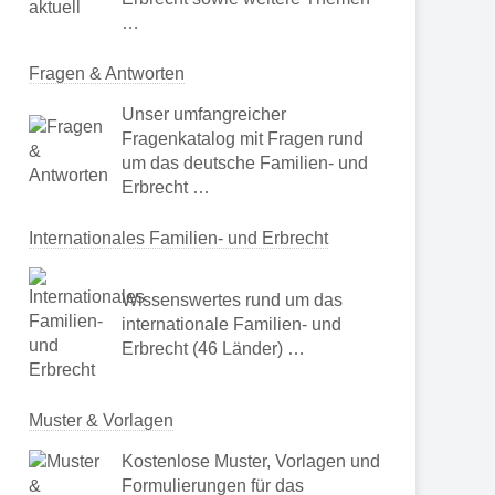
…
Fragen & Antworten
Unser umfangreicher
Fragenkatalog mit Fragen rund
um das deutsche Familien- und
Erbrecht …
Internationales Familien- und Erbrecht
Wissenswertes rund um das
internationale Familien- und
Erbrecht (46 Länder) …
Muster & Vorlagen
Kostenlose Muster, Vorlagen und
Formulierungen für das