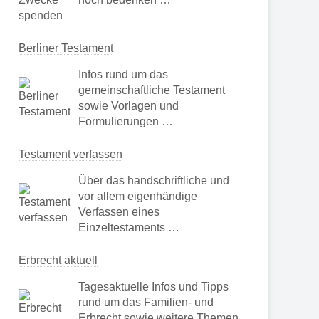
Berliner Testament
Infos rund um das
gemeinschaftliche Testament
sowie Vorlagen und
Formulierungen …
Testament verfassen
Über das handschriftliche und
vor allem eigenhändige
Verfassen eines
Einzeltestaments …
Erbrecht aktuell
Tagesaktuelle Infos und Tipps
rund um das Familien- und
Erbrecht sowie weitere Themen