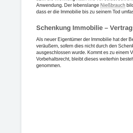
Anwendung. Der lebenslange
Nießbrauch
bil
dass er die Immobilie bis zu seinem Tod umf
Schenkung Immobilie – Vertrags
Als neuer Eigentümer der Immobilie hat der B
veräußern, sofern dies nicht durch den Schen
ausgeschlossen wurde. Kommt es zu einem V
Vorbehaltsrecht, bleibt dieses weiterhin beste
genommen.