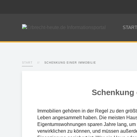
STAR
START
SCHENKUNG EINER IMMOBILIE
Schenkung e
Immobilien gehören in der Regel zu den grö
Leben angesammelt haben. Die meisten Haus
Eigentumswohnungen sparen Jahre lang, um 
verwirklichen zu können, und müssen außerd