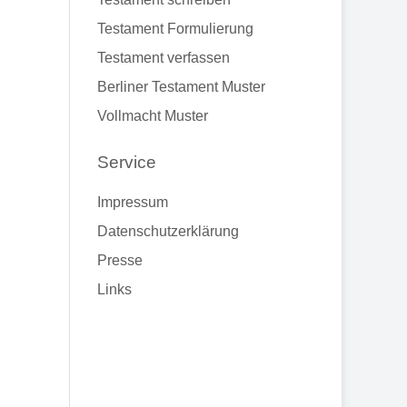
Testament Formulierung
Testament verfassen
Berliner Testament Muster
Vollmacht Muster
Service
Impressum
Datenschutzerklärung
Presse
Links