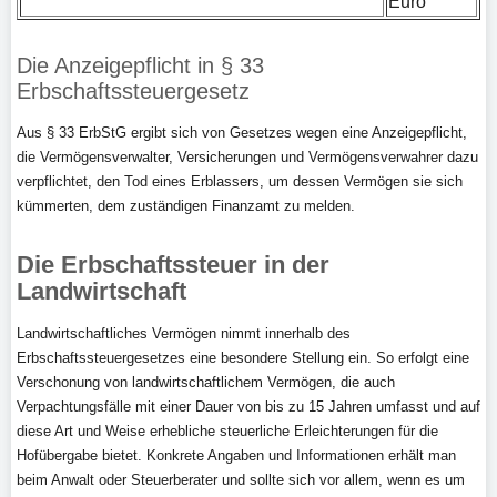
Euro
Die Anzeigepflicht in § 33
Erbschaftssteuergesetz
Aus § 33 ErbStG ergibt sich von Gesetzes wegen eine Anzeigepflicht,
die Vermögensverwalter, Versicherungen und Vermögensverwahrer dazu
verpflichtet, den Tod eines Erblassers, um dessen Vermögen sie sich
kümmerten, dem zuständigen Finanzamt zu melden.
Die Erbschaftssteuer in der
Landwirtschaft
Landwirtschaftliches Vermögen nimmt innerhalb des
Erbschaftssteuergesetzes eine besondere Stellung ein. So erfolgt eine
Verschonung von landwirtschaftlichem Vermögen, die auch
Verpachtungsfälle mit einer Dauer von bis zu 15 Jahren umfasst und auf
diese Art und Weise erhebliche steuerliche Erleichterungen für die
Hofübergabe bietet. Konkrete Angaben und Informationen erhält man
beim Anwalt oder Steuerberater und sollte sich vor allem, wenn es um