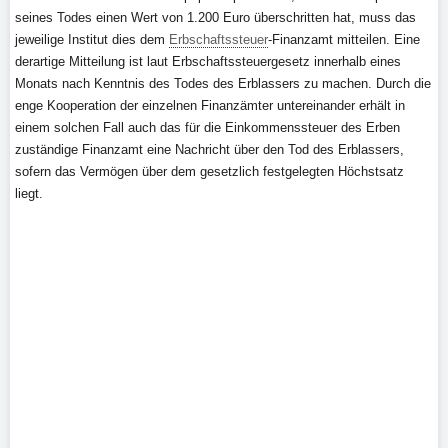
seines Todes einen Wert von 1.200 Euro überschritten hat, muss das
jeweilige Institut dies dem
Erbschaftssteuer
-Finanzamt mitteilen. Eine
derartige Mitteilung ist laut Erbschaftssteuergesetz innerhalb eines
Monats nach Kenntnis des Todes des Erblassers zu machen. Durch die
enge Kooperation der einzelnen Finanzämter untereinander erhält in
einem solchen Fall auch das für die Einkommenssteuer des Erben
zuständige Finanzamt eine Nachricht über den Tod des Erblassers,
sofern das Vermögen über dem gesetzlich festgelegten Höchstsatz
liegt.