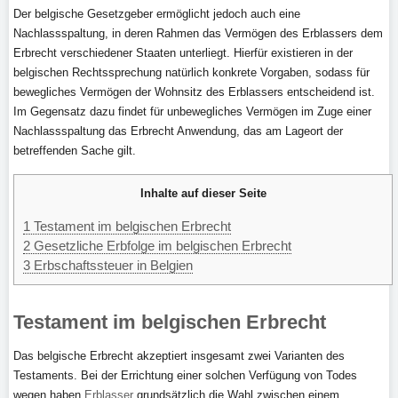
Der belgische Gesetzgeber ermöglicht jedoch auch eine
Nachlassspaltung, in deren Rahmen das Vermögen des Erblassers dem
Erbrecht verschiedener Staaten unterliegt. Hierfür existieren in der
belgischen Rechtssprechung natürlich konkrete Vorgaben, sodass für
bewegliches Vermögen der Wohnsitz des Erblassers entscheidend ist.
Im Gegensatz dazu findet für unbewegliches Vermögen im Zuge einer
Nachlassspaltung das Erbrecht Anwendung, das am Lageort der
betreffenden Sache gilt.
Inhalte auf dieser Seite
1
Testament im belgischen Erbrecht
2
Gesetzliche Erbfolge im belgischen Erbrecht
3
Erbschaftssteuer in Belgien
Testament im belgischen Erbrecht
Das belgische Erbrecht akzeptiert insgesamt zwei Varianten des
Testaments. Bei der Errichtung einer solchen Verfügung von Todes
wegen haben
Erblasser
grundsätzlich die Wahl zwischen einem