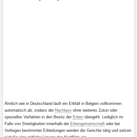
Ähnlich wie in Deutschland läuft ein Erbfall in Belgien vollkommen
automatisch ab, sodass der
Nachlass
ohne weiteres Zutun oder
spezielles Verfahren in den Besitz der
Erben
übergeht. Lediglich im
Falle von Streitigkeiten innerhalb der
Erbengemeinschaft
oder bei
Vorliegen bestimmter Erbteilungen werden die Gerichte tätig und setzen