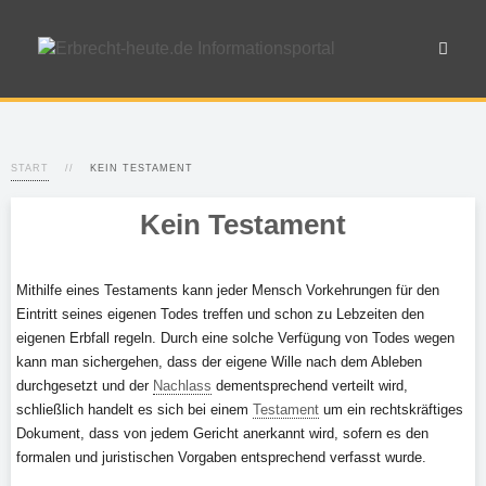
START
KEIN TESTAMENT
Kein Testament
Mithilfe eines Testaments kann jeder Mensch Vorkehrungen für den
Eintritt seines eigenen Todes treffen und schon zu Lebzeiten den
eigenen Erbfall regeln. Durch eine solche Verfügung von Todes wegen
kann man sichergehen, dass der eigene Wille nach dem Ableben
durchgesetzt und der
Nachlass
dementsprechend verteilt wird,
schließlich handelt es sich bei einem
Testament
um ein rechtskräftiges
Dokument, dass von jedem Gericht anerkannt wird, sofern es den
formalen und juristischen Vorgaben entsprechend verfasst wurde.