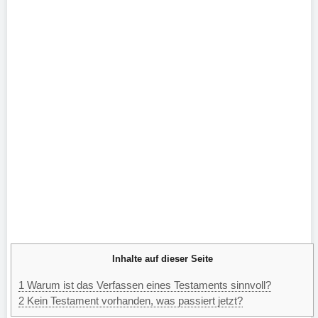
Inhalte auf dieser Seite
1
Warum ist das Verfassen eines Testaments sinnvoll?
2
Kein Testament vorhanden, was passiert jetzt?