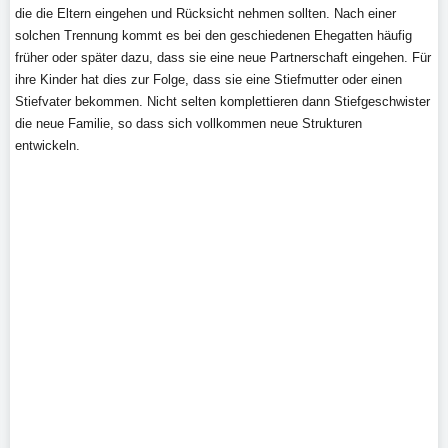
die die Eltern eingehen und Rücksicht nehmen sollten. Nach einer
solchen Trennung kommt es bei den geschiedenen Ehegatten häufig
früher oder später dazu, dass sie eine neue Partnerschaft eingehen. Für
ihre Kinder hat dies zur Folge, dass sie eine Stiefmutter oder einen
Stiefvater bekommen. Nicht selten komplettieren dann Stiefgeschwister
die neue Familie, so dass sich vollkommen neue Strukturen
entwickeln.