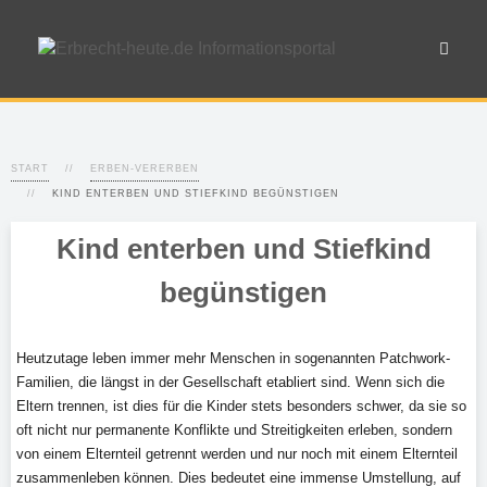
START
ERBEN-VERERBEN
KIND ENTERBEN UND STIEFKIND BEGÜNSTIGEN
Kind enterben und Stiefkind
begünstigen
Heutzutage leben immer mehr Menschen in sogenannten Patchwork-
Familien, die längst in der Gesellschaft etabliert sind. Wenn sich die
Eltern trennen, ist dies für die Kinder stets besonders schwer, da sie so
oft nicht nur permanente Konflikte und Streitigkeiten erleben, sondern
von einem Elternteil getrennt werden und nur noch mit einem Elternteil
zusammenleben können. Dies bedeutet eine immense Umstellung, auf