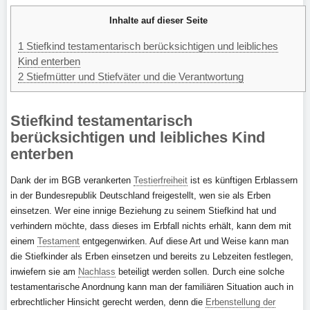
Inhalte auf dieser Seite
1
Stiefkind testamentarisch berücksichtigen und leibliches
Kind enterben
2
Stiefmütter und Stiefväter und die Verantwortung
Stiefkind testamentarisch
berücksichtigen und leibliches Kind
enterben
Dank der im BGB verankerten
Testierfreiheit
ist es künftigen Erblassern
in der Bundesrepublik Deutschland freigestellt, wen sie als Erben
einsetzen. Wer eine innige Beziehung zu seinem Stiefkind hat und
verhindern möchte, dass dieses im Erbfall nichts erhält, kann dem mit
einem
Testament
entgegenwirken. Auf diese Art und Weise kann man
die Stiefkinder als Erben einsetzen und bereits zu Lebzeiten festlegen,
inwiefern sie am
Nachlass
beteiligt werden sollen. Durch eine solche
testamentarische Anordnung kann man der familiären Situation auch in
erbrechtlicher Hinsicht gerecht werden, denn die
Erbenstellung der