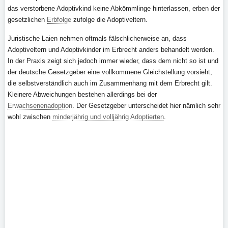
das verstorbene Adoptivkind keine Abkömmlinge hinterlassen, erben der
gesetzlichen
Erbfolge
zufolge die Adoptiveltern.
Juristische Laien nehmen oftmals fälschlicherweise an, dass
Adoptiveltern und Adoptivkinder im Erbrecht anders behandelt werden.
In der Praxis zeigt sich jedoch immer wieder, dass dem nicht so ist und
der deutsche Gesetzgeber eine vollkommene Gleichstellung vorsieht,
die selbstverständlich auch im Zusammenhang mit dem Erbrecht gilt.
Kleinere Abweichungen bestehen allerdings bei der
Erwachsenenadoption
. Der Gesetzgeber unterscheidet hier nämlich sehr
wohl zwischen
minderjährig und volljährig Adoptierten
.