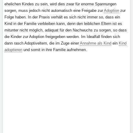
ehelichen Kindes zu sein, wird dies zwar für enorme Spannungen
sorgen, muss jedoch nicht automatisch eine Freigabe zur
Adoption
zur
Folge haben. In der Praxis verhält es sich nicht immer so, dass ein
Kind in der Familie verbleiben kann, denn den leiblichen Eltern ist es
mitunter nicht möglich, adäquat für den Nachwuchs zu sorgen, so dass
die Kinder zur Adoption freigegeben werden. Im Idealfall finden sich
dann rasch Adoptiveltern, die im Zuge einer
Annahme als Kind
ein
Kind
adoptieren
und somit in ihre Familie aufnehmen.