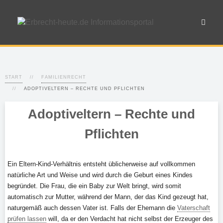
START
FAMILIENRECHT
ADOPTIVELTERN – RECHTE UND PFLICHTEN
Adoptiveltern – Rechte und
Pflichten
Ein Eltern-Kind-Verhältnis entsteht üblicherweise auf vollkommen
natürliche Art und Weise und wird durch die Geburt eines Kindes
begründet. Die Frau, die ein Baby zur Welt bringt, wird somit
automatisch zur Mutter, während der Mann, der das Kind gezeugt hat,
naturgemäß auch dessen Vater ist. Falls der Ehemann die
Vaterschaft
prüfen lassen
will, da er den Verdacht hat nicht selbst der Erzeuger des