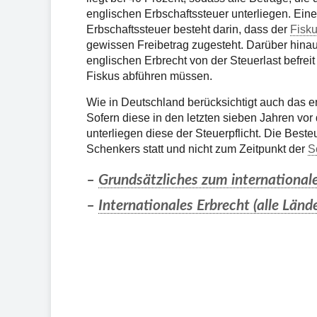
englischen Erbschaftssteuer unterliegen. Ein
Erbschaftssteuer besteht darin, dass der
Fisk
gewissen Freibetrag zugesteht. Darüber hinau
englischen Erbrecht von der Steuerlast befreit
Fiskus abführen müssen.
Wie in Deutschland berücksichtigt auch das 
Sofern diese in den letzten sieben Jahren vor
unterliegen diese der Steuerpflicht. Die Best
Schenkers statt und nicht zum Zeitpunkt der
S
–
Grundsätzliches zum internationale
–
Internationales Erbrecht (alle Lände