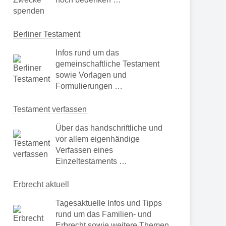
Berliner Testament
Infos rund um das
gemeinschaftliche Testament
sowie Vorlagen und
Formulierungen …
Testament verfassen
Über das handschriftliche und
vor allem eigenhändige
Verfassen eines
Einzeltestaments …
Erbrecht aktuell
Tagesaktuelle Infos und Tipps
rund um das Familien- und
Erbrecht sowie weitere Themen