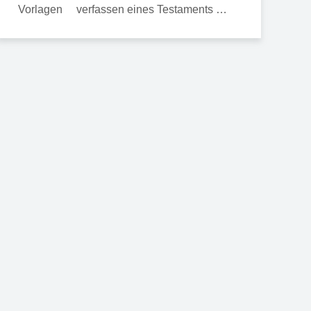
verfassen eines Testaments …