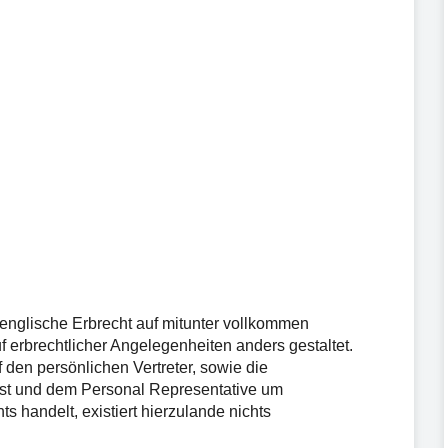
 englische Erbrecht auf mitunter vollkommen
 erbrechtlicher Angelegenheiten anders gestaltet.
f den persönlichen Vertreter, sowie die
ust und dem Personal Representative um
 handelt, existiert hierzulande nichts