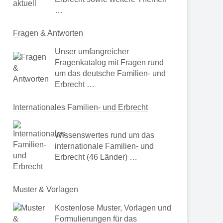
…
Fragen & Antworten
Unser umfangreicher
Fragenkatalog mit Fragen rund
um das deutsche Familien- und
Erbrecht …
Internationales Familien- und Erbrecht
Wissenswertes rund um das
internationale Familien- und
Erbrecht (46 Länder) …
Muster & Vorlagen
Kostenlose Muster, Vorlagen und
Formulierungen für das