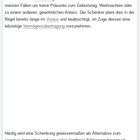
meisten Fällen um keine Präsente zum Geburtstag, Weihnachten oder
zu einem anderen, gewöhnlichen Anlass. Der Schenker plant dies in der
Regel bereits lange im
Voraus
und beabsichtigt, im Zuge dessen eine
lebzeitige
Vermögensübertragung
vorzunehmen.
Häufig wird eine Schenkung gewissermaßen als Alternative zum