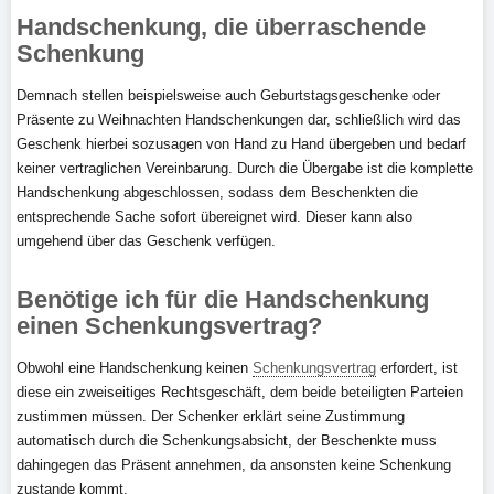
Handschenkung, die überraschende
Schenkung
Demnach stellen beispielsweise auch Geburtstagsgeschenke oder
Präsente zu Weihnachten Handschenkungen dar, schließlich wird das
Geschenk hierbei sozusagen von Hand zu Hand übergeben und bedarf
keiner vertraglichen Vereinbarung. Durch die Übergabe ist die komplette
Handschenkung abgeschlossen, sodass dem Beschenkten die
entsprechende Sache sofort übereignet wird. Dieser kann also
umgehend über das Geschenk verfügen.
Benötige ich für die Handschenkung
einen Schenkungsvertrag?
Obwohl eine Handschenkung keinen
Schenkungsvertrag
erfordert, ist
diese ein zweiseitiges Rechtsgeschäft, dem beide beteiligten Parteien
zustimmen müssen. Der Schenker erklärt seine Zustimmung
automatisch durch die Schenkungsabsicht, der Beschenkte muss
dahingegen das Präsent annehmen, da ansonsten keine Schenkung
zustande kommt.