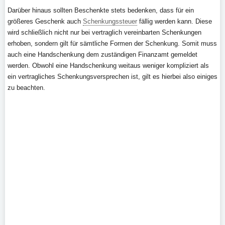
Darüber hinaus sollten Beschenkte stets bedenken, dass für ein
größeres Geschenk auch
Schenkungssteuer
fällig werden kann. Diese
wird schließlich nicht nur bei vertraglich vereinbarten Schenkungen
erhoben, sondern gilt für sämtliche Formen der Schenkung. Somit muss
auch eine Handschenkung dem zuständigen Finanzamt gemeldet
werden. Obwohl eine Handschenkung weitaus weniger kompliziert als
ein vertragliches Schenkungsversprechen ist, gilt es hierbei also einiges
zu beachten.