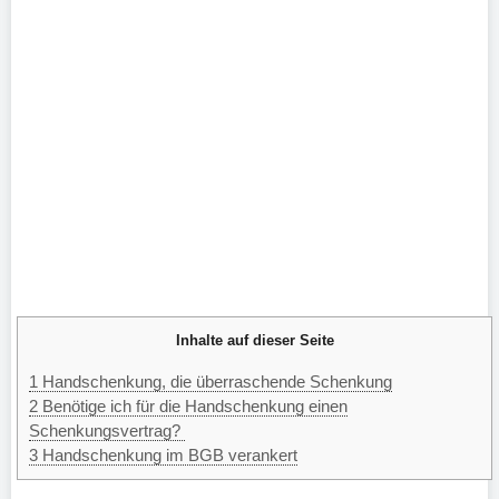
Inhalte auf dieser Seite
1
Handschenkung, die überraschende Schenkung
2
Benötige ich für die Handschenkung einen
Schenkungsvertrag?
3
Handschenkung im BGB verankert