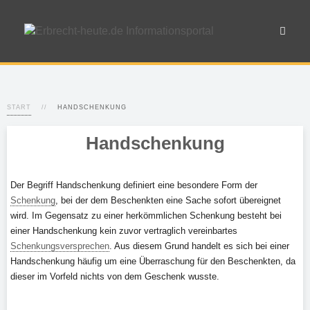
START
HANDSCHENKUNG
Handschenkung
Der Begriff Handschenkung definiert eine besondere Form der
Schenkung
, bei der dem Beschenkten eine Sache sofort übereignet
wird. Im Gegensatz zu einer herkömmlichen Schenkung besteht bei
einer Handschenkung kein zuvor vertraglich vereinbartes
Schenkungsversprechen
. Aus diesem Grund handelt es sich bei einer
Handschenkung häufig um eine Überraschung für den Beschenkten, da
dieser im Vorfeld nichts von dem Geschenk wusste.