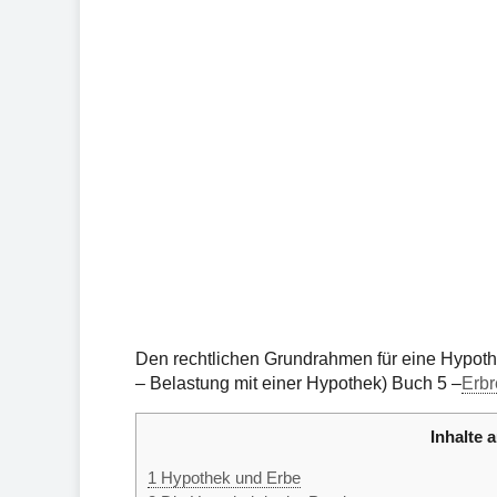
Den rechtlichen Grundrahmen für eine Hypoth
– Belastung mit einer Hypothek) Buch 5 –
Erbr
Inhalte a
1
Hypothek und Erbe