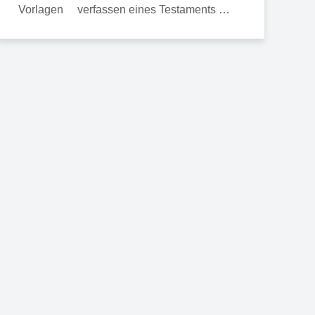
verfassen eines Testaments …