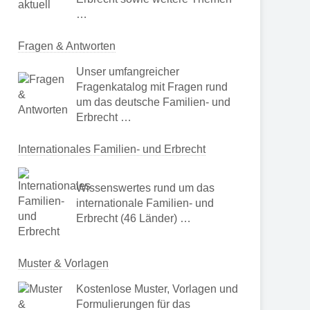
…
Fragen & Antworten
Unser umfangreicher
Fragenkatalog mit Fragen rund
um das deutsche Familien- und
Erbrecht …
Internationales Familien- und Erbrecht
Wissenswertes rund um das
internationale Familien- und
Erbrecht (46 Länder) …
Muster & Vorlagen
Kostenlose Muster, Vorlagen und
Formulierungen für das