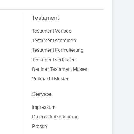
Testament
Testament Vorlage
Testament schreiben
Testament Formulierung
Testament verfassen
Berliner Testament Muster
Vollmacht Muster
Service
Impressum
Datenschutzerklärung
Presse