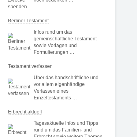
Berliner Testament
Infos rund um das
gemeinschaftliche Testament
sowie Vorlagen und
Formulierungen …
Testament verfassen
Über das handschriftliche und
vor allem eigenhändige
Verfassen eines
Einzeltestaments …
Erbrecht aktuell
Tagesaktuelle Infos und Tipps
rund um das Familien- und
Erbrecht sowie weitere Themen