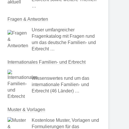
…
Fragen & Antworten
Unser umfangreicher
Fragenkatalog mit Fragen rund
um das deutsche Familien- und
Erbrecht …
Internationales Familien- und Erbrecht
Wissenswertes rund um das
internationale Familien- und
Erbrecht (46 Länder) …
Muster & Vorlagen
Kostenlose Muster, Vorlagen und
Formulierungen für das