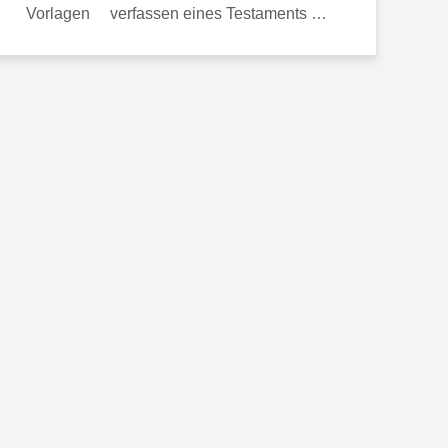
verfassen eines Testaments …