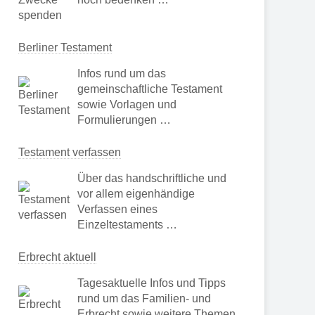
Berliner Testament
Infos rund um das
gemeinschaftliche Testament
sowie Vorlagen und
Formulierungen …
Testament verfassen
Über das handschriftliche und
vor allem eigenhändige
Verfassen eines
Einzeltestaments …
Erbrecht aktuell
Tagesaktuelle Infos und Tipps
rund um das Familien- und
Erbrecht sowie weitere Themen