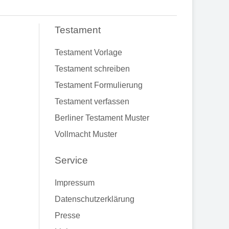
Testament
Testament Vorlage
Testament schreiben
Testament Formulierung
Testament verfassen
Berliner Testament Muster
Vollmacht Muster
Service
Impressum
Datenschutzerklärung
Presse