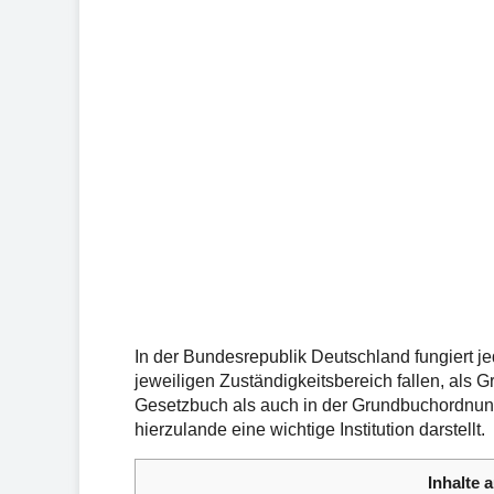
In der Bundesrepublik Deutschland fungiert j
jeweiligen Zuständigkeitsbereich fallen, als
Gesetzbuch als auch in der Grundbuchordnun
hierzulande eine wichtige Institution darstellt.
Inhalte a