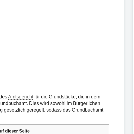
edes
Amtsgericht
für die Grundstücke, die in dem
 Grundbuchamt. Dies wird sowohl im Bürgerlichen
g gesetzlich geregelt, sodass das Grundbuchamt
uf dieser Seite