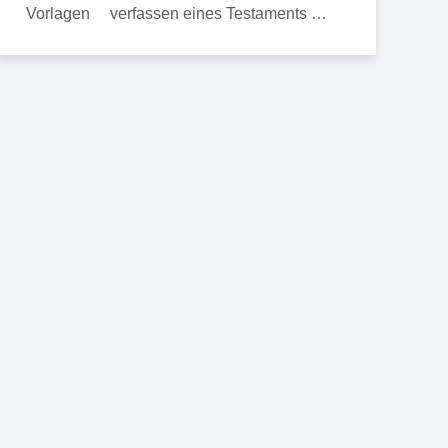
verfassen eines Testaments …