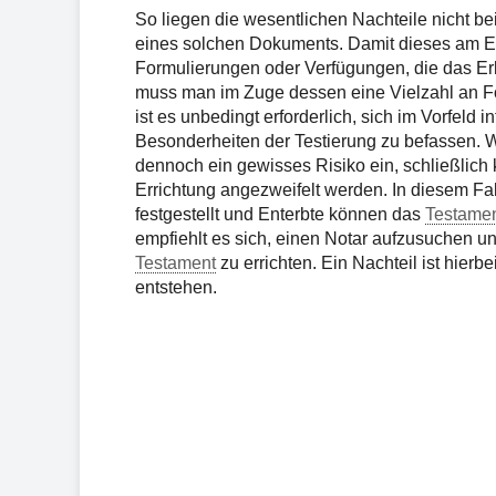
So liegen die wesentlichen Nachteile nicht be
eines solchen Dokuments. Damit dieses am End
Formulierungen oder Verfügungen, die das Erbr
muss man im Zuge dessen eine Vielzahl an Fo
ist es unbedingt erforderlich, sich im Vorfeld
Besonderheiten der Testierung zu befassen. 
dennoch ein gewisses Risiko ein, schließlich
Errichtung angezweifelt werden. In diesem Fa
festgestellt und Enterbte können das
Testamen
empfiehlt es sich, einen Notar aufzusuchen 
Testament
zu errichten. Ein Nachteil ist hierb
entstehen.