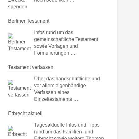
Berliner Testament
Infos rund um das
gemeinschaftliche Testament
sowie Vorlagen und
Formulierungen …
Testament verfassen
Über das handschriftliche und
vor allem eigenhändige
Verfassen eines
Einzeltestaments …
Erbrecht aktuell
Tagesaktuelle Infos und Tipps
rund um das Familien- und
Erbrecht sowie weitere Themen