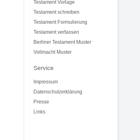
Testament Vorlage
Testament schreiben
Testament Formulierung
Testament verfassen
Berliner Testament Muster
Vollmacht Muster
Service
Impressum
Datenschutzerklärung
Presse
Links