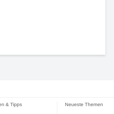
en & Tipps
Neueste Themen