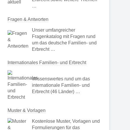
…
Fragen & Antworten
Unser umfangreicher
Fragenkatalog mit Fragen rund
um das deutsche Familien- und
Erbrecht …
Internationales Familien- und Erbrecht
Wissenswertes rund um das
internationale Familien- und
Erbrecht (46 Länder) …
Muster & Vorlagen
Kostenlose Muster, Vorlagen und
Formulierungen für das