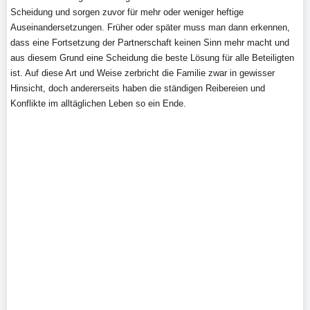
Scheidung und sorgen zuvor für mehr oder weniger heftige
Auseinandersetzungen. Früher oder später muss man dann erkennen,
dass eine Fortsetzung der Partnerschaft keinen Sinn mehr macht und
aus diesem Grund eine Scheidung die beste Lösung für alle Beteiligten
ist. Auf diese Art und Weise zerbricht die Familie zwar in gewisser
Hinsicht, doch andererseits haben die ständigen Reibereien und
Konflikte im alltäglichen Leben so ein Ende.