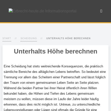
START
SCHEIDUNG
UNTERHALTS HÖHE BERECHNEN
Unterhalts Höhe berechnen
Eine Scheidung hat stets weitreichende Konsequenzen, die praktisch
sämtliche Bereiche des alltäglichen Lebens betreffen. So bedeutet eine
Trennung vor allem das Scheitern einer Partnerschaft und lässt folglich
den Traum von einem gemeinsamen Leben Seite an Seite platzen.
Während die beiden Partner bei ihrer Heirat öffentlich ihren Willen
bekundet haben, die Höhen und Tiefen des Lebens gemeinsam
meistern zu wollen, müssen diese im Laufe der Jahre leider häufig
erkennen, dass dies nicht möglich ist. Untreue, zu unterschiedliche
Lebensvorstellungen oder Lügen sind oftmals die Gründe für eine