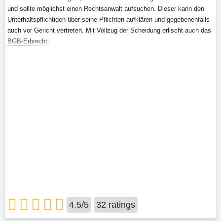
und sollte möglichst einen Rechtsanwalt aufsuchen. Dieser kann den
Unterhaltspflichtigen über seine Pflichten aufklären und gegebenenfalls
auch vor Gericht vertreten. Mit Vollzug der Scheidung erlischt auch das
BGB-Erbrecht
.
4.5
/
5
32
ratings