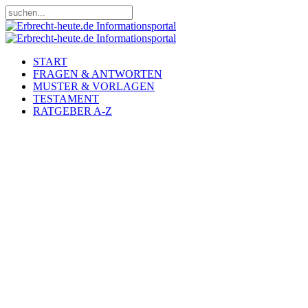
START
FRAGEN & ANTWORTEN
MUSTER & VORLAGEN
TESTAMENT
RATGEBER A-Z