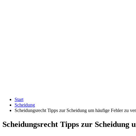
Start
Scheidung
Scheidungsrecht Tipps zur Scheidung um häufige Fehler zu ve
Scheidungsrecht Tipps zur Scheidung 