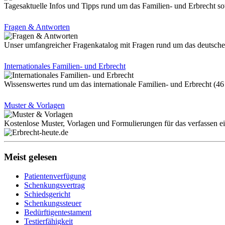
Tagesaktuelle Infos und Tipps rund um das Familien- und Erbrecht 
Fragen & Antworten
Unser umfangreicher Fragenkatalog mit Fragen rund um das deutsch
Internationales Familien- und Erbrecht
Wissenswertes rund um das internationale Familien- und Erbrecht (4
Muster & Vorlagen
Kostenlose Muster, Vorlagen und Formulierungen für das verfassen 
Meist gelesen
Patientenverfügung
Schenkungsvertrag
Schiedsgericht
Schenkungssteuer
Bedürftigentestament
Testierfähigkeit