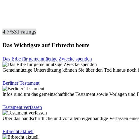
4.7
/
5
31
ratings
Das Wichtigste auf Erbrecht heute
Das Erbe für gemeinnützige Zwecke spenden
Gemeinnützige Unterstützung können Sie über den Tod hinaus noc
Berliner Testament
Infos rund um das gemeinschaftliche Testament sowie Vorlagen und
Testament verfassen
Über das handschriftliche und vor allem eigenhändige Verfassen eine
Erbrecht aktuell