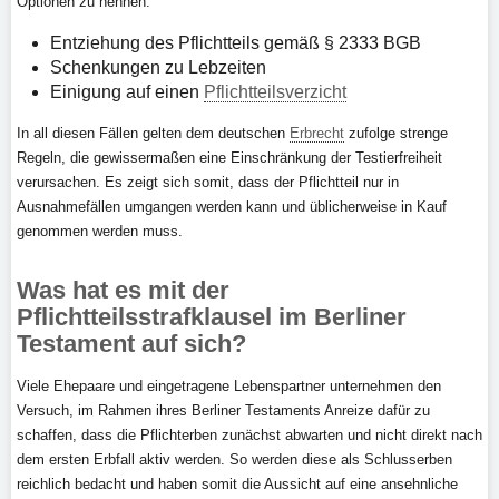
Optionen zu nennen:
Entziehung des Pflichtteils gemäß § 2333 BGB
Schenkungen zu Lebzeiten
Einigung auf einen
Pflichtteilsverzicht
In all diesen Fällen gelten dem deutschen
Erbrecht
zufolge strenge
Regeln, die gewissermaßen eine Einschränkung der Testierfreiheit
verursachen. Es zeigt sich somit, dass der Pflichtteil nur in
Ausnahmefällen umgangen werden kann und üblicherweise in Kauf
genommen werden muss.
Was hat es mit der
Pflichtteilsstrafklausel im Berliner
Testament auf sich?
Viele Ehepaare und eingetragene Lebenspartner unternehmen den
Versuch, im Rahmen ihres Berliner Testaments Anreize dafür zu
schaffen, dass die Pflichterben zunächst abwarten und nicht direkt nach
dem ersten Erbfall aktiv werden. So werden diese als Schlusserben
reichlich bedacht und haben somit die Aussicht auf eine ansehnliche