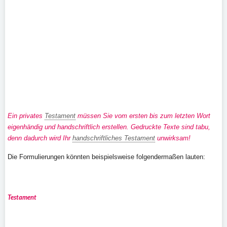
Ein privates
Testament
müssen Sie vom ersten bis zum letzten Wort
eigenhändig und handschriftlich erstellen. Gedruckte Texte sind tabu,
denn dadurch wird Ihr
handschriftliches Testament
unwirksam!
Die Formulierungen könnten beispielsweise folgendermaßen lauten:
Testament