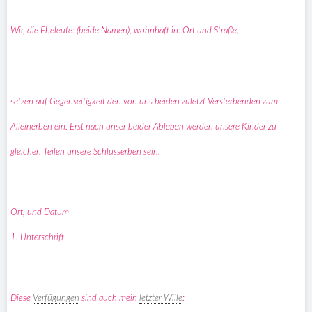
Wir, die Eheleute: (beide Namen), wohnhaft in: Ort und Straße,
setzen auf Gegenseitigkeit den von uns beiden zuletzt Versterbenden zum
Alleinerben ein. Erst nach unser beider Ableben werden unsere Kinder zu
gleichen Teilen unsere Schlusserben sein.
Ort, und Datum
1. Unterschrift
Diese
Verfügungen
sind auch mein
letzter Wille
: