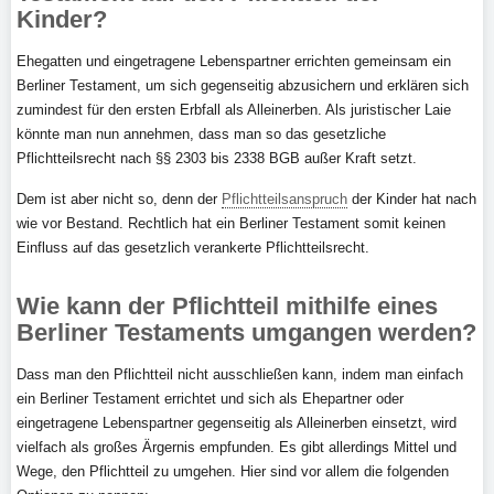
Kinder?
Ehegatten und eingetragene Lebenspartner errichten gemeinsam ein
Berliner Testament, um sich gegenseitig abzusichern und erklären sich
zumindest für den ersten Erbfall als Alleinerben. Als juristischer Laie
könnte man nun annehmen, dass man so das gesetzliche
Pflichtteilsrecht nach §§ 2303 bis 2338 BGB außer Kraft setzt.
Dem ist aber nicht so, denn der
Pflichtteilsanspruch
der Kinder hat nach
wie vor Bestand. Rechtlich hat ein Berliner Testament somit keinen
Einfluss auf das gesetzlich verankerte Pflichtteilsrecht.
Wie kann der Pflichtteil mithilfe eines
Berliner Testaments umgangen werden?
Dass man den Pflichtteil nicht ausschließen kann, indem man einfach
ein Berliner Testament errichtet und sich als Ehepartner oder
eingetragene Lebenspartner gegenseitig als Alleinerben einsetzt, wird
vielfach als großes Ärgernis empfunden. Es gibt allerdings Mittel und
Wege, den Pflichtteil zu umgehen. Hier sind vor allem die folgenden