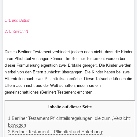
Ort, und Datum
2. Unterschrift
Dieses Berliner Testament verhindert jedoch noch nicht, dass die Kinder
ihren Pflichtteil verlangen können. Im
Berliner Testament
werden bei
dieser Formulierung eigentlich zwei Erbfälle geregelt. Die Kinder werden
hierbei von den Eltern zunächst übergangen. Die Kinder haben bei zwei
Elternteilen auch zwei
Pflichtteilsansprüche
. Diese Tatsache können die
Eltern auch nicht aus der Welt schaffen, indem sie ein
gemeinschaftliches (Berliner) Testament errichten.
Inhalte auf dieser Seite
1
Berliner Testament Pflichtteilsregelungen, die zum „Verzicht“
bewegen
2
Berliner Testament – Pflichtteil und Enterbung: