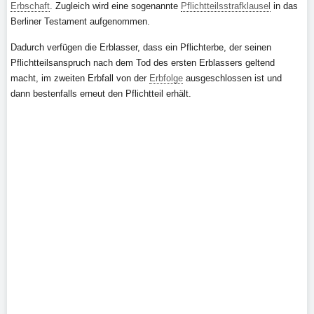
Erbschaft
. Zugleich wird eine sogenannte
Pflichtteilsstrafklausel
in das
Berliner Testament aufgenommen.
Dadurch verfügen die Erblasser, dass ein Pflichterbe, der seinen
Pflichtteilsanspruch nach dem Tod des ersten Erblassers geltend
macht, im zweiten Erbfall von der
Erbfolge
ausgeschlossen ist und
dann bestenfalls erneut den Pflichtteil erhält.