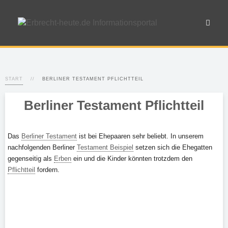
START
BERLINER TESTAMENT PFLICHTTEIL
Berliner Testament Pflichtteil
Das
Berliner Testament
ist bei Ehepaaren sehr beliebt. In unserem
nachfolgenden Berliner
Testament Beispiel
setzen sich die Ehegatten
gegenseitig als
Erben
ein und die Kinder könnten trotzdem den
Pflichtteil
fordern.