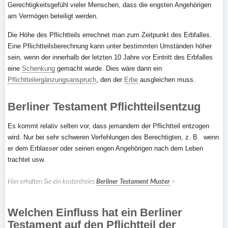
Gerechtigkeitsgefühl vieler Menschen, dass die engsten Angehörigen
am Vermögen beteiligt werden.
Die Höhe des Pflichtteils errechnet man zum Zeitpunkt des Erbfalles.
Eine Pflichtteilsberechnung kann unter bestimmten Umständen höher
sein, wenn der innerhalb der letzten 10 Jahre vor Eintritt des Erbfalles
eine
Schenkung
gemacht wurde. Dies wäre dann ein
Pflichtteilergänzungsanspruch
, den der
Erbe
ausgleichen muss.
Berliner Testament Pflichtteilsentzug
Es kommt relativ selten vor, dass jemandem der Pflichtteil entzogen
wird. Nur bei sehr schweren Verfehlungen des Berechtigten, z. B. wenn
er dem Erblasser oder seinen engen Angehörigen nach dem Leben
trachtet usw.
Hier erhalten Sie ein kostenfreies
Berliner Testament Muster
>
Welchen Einfluss hat ein Berliner
Testament auf den Pflichtteil der