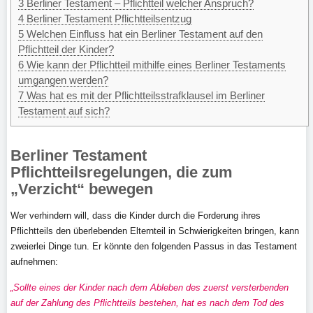
3
Berliner Testament – Pflichtteil welcher Anspruch?
4
Berliner Testament Pflichtteilsentzug
5
Welchen Einfluss hat ein Berliner Testament auf den
Pflichtteil der Kinder?
6
Wie kann der Pflichtteil mithilfe eines Berliner Testaments
umgangen werden?
7
Was hat es mit der Pflichtteilsstrafklausel im Berliner
Testament auf sich?
Berliner Testament
Pflichtteilsregelungen, die zum
„Verzicht“ bewegen
Wer verhindern will, dass die Kinder durch die Forderung ihres
Pflichtteils den überlebenden Elternteil in Schwierigkeiten bringen, kann
zweierlei Dinge tun. Er könnte den folgenden Passus in das Testament
aufnehmen:
„Sollte eines der Kinder nach dem Ableben des zuerst versterbenden
auf der Zahlung des Pflichtteils bestehen, hat es nach dem Tod des