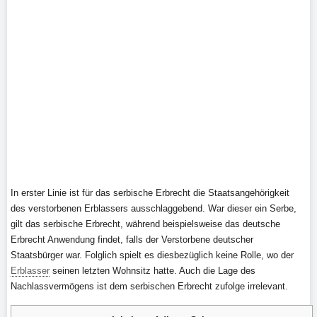
In erster Linie ist für das serbische Erbrecht die Staatsangehörigkeit
des verstorbenen Erblassers ausschlaggebend. War dieser ein Serbe,
gilt das serbische Erbrecht, während beispielsweise das deutsche
Erbrecht Anwendung findet, falls der Verstorbene deutscher
Staatsbürger war. Folglich spielt es diesbezüglich keine Rolle, wo der
Erblasser
seinen letzten Wohnsitz hatte. Auch die Lage des
Nachlassvermögens ist dem serbischen Erbrecht zufolge irrelevant.