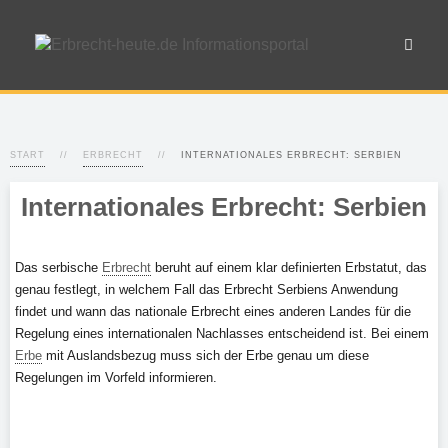
START
ERBRECHT
INTERNATIONALES ERBRECHT: SERBIEN
Internationales Erbrecht: Serbien
Das serbische
Erbrecht
beruht auf einem klar definierten Erbstatut, das
genau festlegt, in welchem Fall das Erbrecht Serbiens Anwendung
findet und wann das nationale Erbrecht eines anderen Landes für die
Regelung eines internationalen Nachlasses entscheidend ist. Bei einem
Erbe
mit Auslandsbezug muss sich der Erbe genau um diese
Regelungen im Vorfeld informieren.