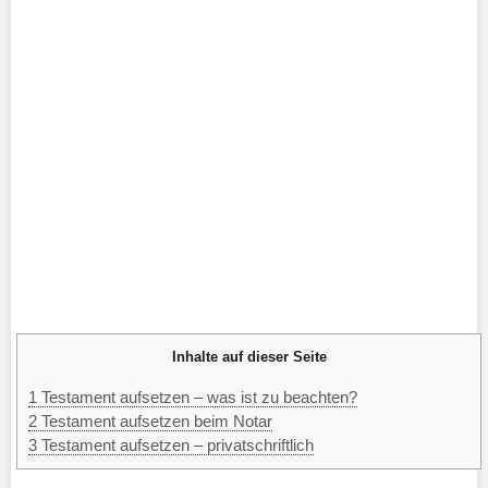
Inhalte auf dieser Seite
1
Testament aufsetzen – was ist zu beachten?
2
Testament aufsetzen beim Notar
3
Testament aufsetzen – privatschriftlich