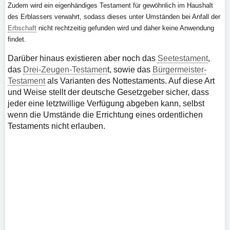
Zudem wird ein eigenhändiges Testament für gewöhnlich im Haushalt
des Erblassers verwahrt, sodass dieses unter Umständen bei Anfall der
Erbschaft
nicht rechtzeitig gefunden wird und daher keine Anwendung
findet.
Darüber hinaus existieren aber noch das
Seetestament
,
das
Drei-Zeugen-Testamen
t, sowie das
Bürgermeister-
Testament
als Varianten des Nottestaments. Auf diese Art
und Weise stellt der deutsche Gesetzgeber sicher, dass
jeder eine letztwillige Verfügung abgeben kann, selbst
wenn die Umstände die Errichtung eines ordentlichen
Testaments nicht erlauben.