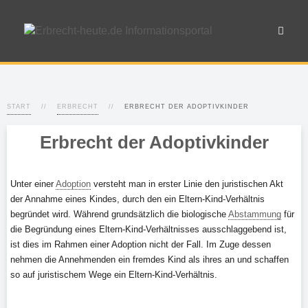
START
ERBRECHT
ERBRECHT DER ADOPTIVKINDER
Erbrecht der Adoptivkinder
Unter einer
Adoption
versteht man in erster Linie den juristischen Akt
der Annahme eines Kindes, durch den ein Eltern-Kind-Verhältnis
begründet wird. Während grundsätzlich die biologische
Abstammung
für
die Begründung eines Eltern-Kind-Verhältnisses ausschlaggebend ist,
ist dies im Rahmen einer Adoption nicht der Fall. Im Zuge dessen
nehmen die Annehmenden ein fremdes Kind als ihres an und schaffen
so auf juristischem Wege ein Eltern-Kind-Verhältnis.