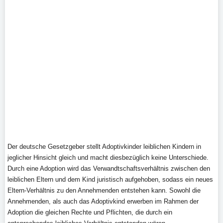
Der deutsche Gesetzgeber stellt Adoptivkinder leiblichen Kindern in
jeglicher Hinsicht gleich und macht diesbezüglich keine Unterschiede.
Durch eine Adoption wird das Verwandtschaftsverhältnis zwischen den
leiblichen Eltern und dem Kind juristisch aufgehoben, sodass ein neues
Eltern-Verhältnis zu den Annehmenden entstehen kann. Sowohl die
Annehmenden, als auch das Adoptivkind erwerben im Rahmen der
Adoption die gleichen Rechte und Pflichten, die durch ein