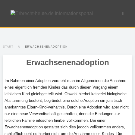
START
ERWACHSENENADOPTION
Erwachsenenadoption
Im Rahmen einer
Adoption
versteht man im Allgemeinen die Annahme
eines eigentlich fremden Kindes das durch diesen Vorgang einem
leiblichen Kind gleichgestellt wird. Obwohl hierbei keinerlei biologische
Abstammung
besteht, begründet eine solche Adoption ein juristisch
anerkanntes Eltern-Kind-Verhältnis. Durch eine Adoption wird aber nicht
nur eine neue Verwandtschaft geschaffen, denn die Bindungen zur
leiblichen Familie erlöschen hierbei vollkommen. Bei einer
Erwachsenenadoption gestaltet sich dies jedoch vollkommen anders,
schließlich geht es hierbei nicht um die Annahme eines Kindes. Die