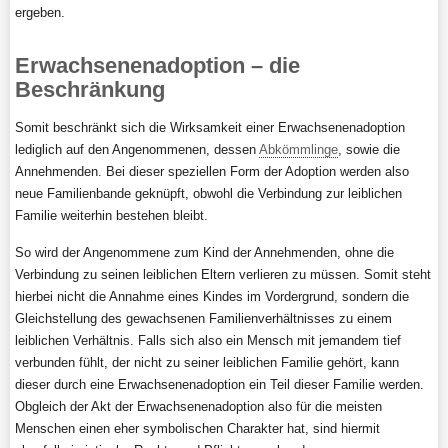
ergeben.
Erwachsenenadoption – die
Beschränkung
Somit beschränkt sich die Wirksamkeit einer Erwachsenenadoption
lediglich auf den Angenommenen, dessen
Abkömmlinge
, sowie die
Annehmenden. Bei dieser speziellen Form der Adoption werden also
neue Familienbande geknüpft, obwohl die Verbindung zur leiblichen
Familie weiterhin bestehen bleibt.
So wird der Angenommene zum Kind der Annehmenden, ohne die
Verbindung zu seinen leiblichen Eltern verlieren zu müssen. Somit steht
hierbei nicht die Annahme eines Kindes im Vordergrund, sondern die
Gleichstellung des gewachsenen Familienverhältnisses zu einem
leiblichen Verhältnis. Falls sich also ein Mensch mit jemandem tief
verbunden fühlt, der nicht zu seiner leiblichen Familie gehört, kann
dieser durch eine Erwachsenenadoption ein Teil dieser Familie werden.
Obgleich der Akt der Erwachsenenadoption also für die meisten
Menschen einen eher symbolischen Charakter hat, sind hiermit