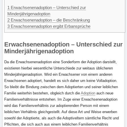
1
Erwachsenenadoption – Unterschied zur
Minderjährigenadoption
2
Erwachsenenadoption – die Beschränkung
3
Erwachsenenadoption ergibt Erbansprüche
Erwachsenenadoption – Unterschied zur
Minderjährigenadoption
Da die Erwachsenenadoption eine Sonderform der Adoption darstellt,
existieren hierbei wesentliche Unterschiede zur weitaus üblicheren
Minderjährigenadoption. Wird ein Erwachsener von einem anderen
Erwachsenen adoptiert, handelt es sich daher um keine Volladoption.
So bleibt die Bindung zwischen dem Adoptierten und seiner leiblichen
Familie weiterhin bestehen, obgleich durch die
Adoption
auch neue
Familienverhältnisse entstehen. Im Zuge einer Erwachsenenadoption
wird das Familienverhältnis zur adoptierenden Person mit einem
leiblichen Verhältnis gleichgestellt. Auf diese Art und Weise erwerben
sowohl der Adoptierte, als auch die Adoptiveltern sämtliche Recht und
Pflichten, die sich auch aus einem leiblichen Familienverhältnis