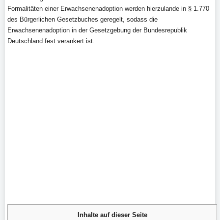
Formalitäten einer Erwachsenenadoption werden hierzulande in § 1.770
des Bürgerlichen Gesetzbuches geregelt, sodass die
Erwachsenenadoption in der Gesetzgebung der Bundesrepublik
Deutschland fest verankert ist.
Inhalte auf dieser Seite