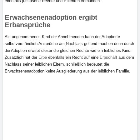
ebenfalls juristische Rechte und Pflichten verbunden.
Erwachsenenadoption ergibt
Erbansprüche
Als angenommenes Kind der Annehmenden kann der Adoptierte
selbstverständlich Ansprüche am
Nachlass
geltend machen denn durch
die Adoption erwirbt dieser die gleichen Rechte wie ein leibliches Kind.
Zusätzlich hat der
Erbe
ebenfalls ein Recht auf eine
Erbschaft
aus dem
Nachlass seiner leiblichen Eltern, schließlich bedeutet die
Erwachsenenadoption keine Ausgliederung aus der leiblichen Familie.