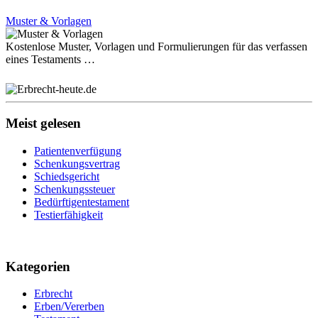
Muster & Vorlagen
Kostenlose Muster, Vorlagen und Formulierungen für das verfassen
eines Testaments …
Meist gelesen
Patientenverfügung
Schenkungsvertrag
Schiedsgericht
Schenkungssteuer
Bedürftigentestament
Testierfähigkeit
Kategorien
Erbrecht
Erben/Vererben