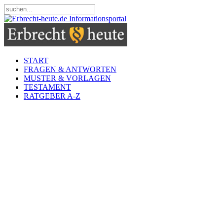
START
FRAGEN & ANTWORTEN
MUSTER & VORLAGEN
TESTAMENT
RATGEBER A-Z