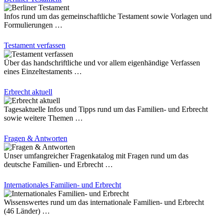
Infos rund um das gemeinschaftliche Testament sowie Vorlagen und
Formulierungen …
Testament verfassen
Über das handschriftliche und vor allem eigenhändige Verfassen
eines Einzeltestaments …
Erbrecht aktuell
Tagesaktuelle Infos und Tipps rund um das Familien- und Erbrecht
sowie weitere Themen …
Fragen & Antworten
Unser umfangreicher Fragenkatalog mit Fragen rund um das
deutsche Familien- und Erbrecht …
Internationales Familien- und Erbrecht
Wissenswertes rund um das internationale Familien- und Erbrecht
(46 Länder) …