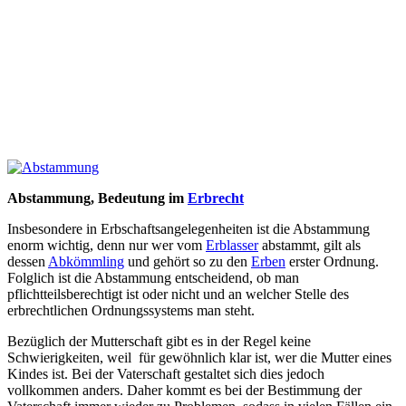
Abstammung, Bedeutung im
Erbrecht
Insbesondere in Erbschaftsangelegenheiten ist die Abstammung
enorm wichtig, denn nur wer vom
Erblasser
abstammt, gilt als
dessen
Abkömmling
und gehört so zu den
Erben
erster Ordnung.
Folglich ist die Abstammung entscheidend, ob man
pflichtteilsberechtigt ist oder nicht und an welcher Stelle des
erbrechtlichen Ordnungssystems man steht.
Bezüglich der Mutterschaft gibt es in der Regel keine
Schwierigkeiten, weil für gewöhnlich klar ist, wer die Mutter eines
Kindes ist. Bei der Vaterschaft gestaltet sich dies jedoch
vollkommen anders. Daher kommt es bei der Bestimmung der