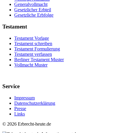
Generalvollmacht
Gesetzlicher Erbteil
Gesetzliche Erbfolge
Testament
Testament Vorlage
Testament schreiben
Testament Formulierung
Testament verfassen
Berliner Testament Muster
Vollmacht Muster
Service
Impressum
Datenschutzerklärung
Presse
Links
©
2026 Erbrecht-heute.de