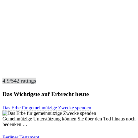
4.9
/
5
42
ratings
Das Wichtigste auf Erbrecht heute
Das Erbe für gemeinnützige Zwecke spenden
Gemeinnützige Unterstützung können Sie über den Tod hinaus noch
bedenken …
Berliner Testament