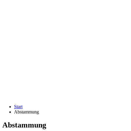
Start
Abstammung
Abstammung