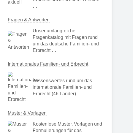
…
Fragen & Antworten
Unser umfangreicher
Fragenkatalog mit Fragen rund
um das deutsche Familien- und
Erbrecht …
Internationales Familien- und Erbrecht
Wissenswertes rund um das
internationale Familien- und
Erbrecht (46 Länder) …
Muster & Vorlagen
Kostenlose Muster, Vorlagen und
Formulierungen für das