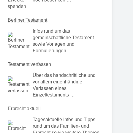
Berliner Testament
Infos rund um das
gemeinschaftliche Testament
sowie Vorlagen und
Formulierungen …
Testament verfassen
Über das handschriftliche und
vor allem eigenhändige
Verfassen eines
Einzeltestaments …
Erbrecht aktuell
Tagesaktuelle Infos und Tipps
rund um das Familien- und
Erbrecht sowie weitere Themen