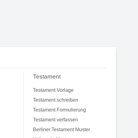
Testament
Testament Vorlage
Testament schreiben
Testament Formulierung
Testament verfassen
Berliner Testament Muster