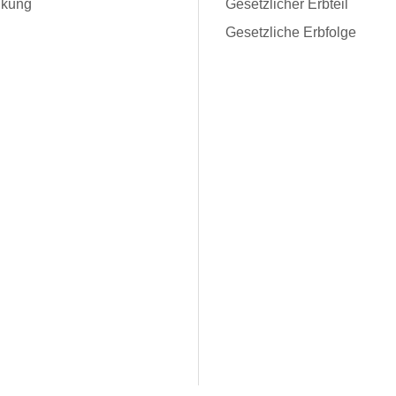
kung
Gesetzlicher Erbteil
Gesetzliche Erbfolge