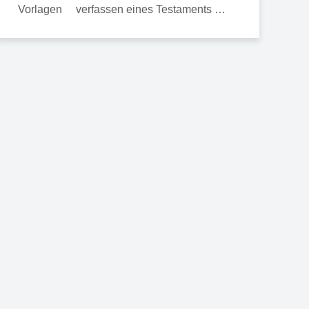
verfassen eines Testaments …