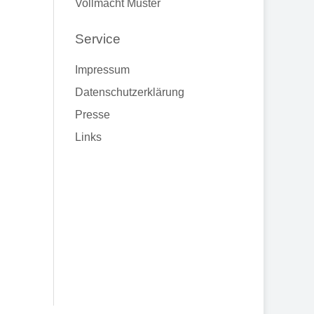
Vollmacht Muster
Service
Impressum
Datenschutzerklärung
Presse
Links