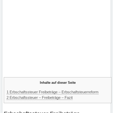
Inhalte auf dieser Seite
1
Erbschaftssteuer Freibeträge – Erbschaftsteuerreform
2
Erbschaftssteuer – Freibeträge – Fazit