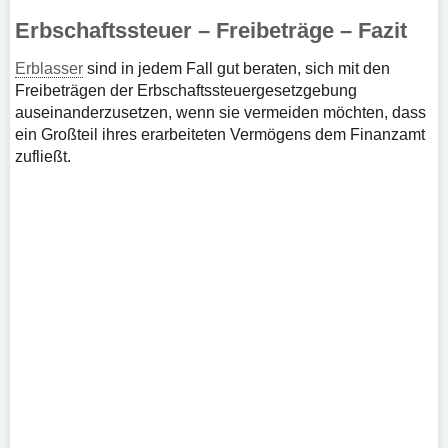
Erbschaftssteuer – Freibeträge – Fazit
Erblasser
sind in jedem Fall gut beraten, sich mit den
Freibeträgen der Erbschaftssteuergesetzgebung
auseinanderzusetzen, wenn sie vermeiden möchten, dass
ein Großteil ihres erarbeiteten Vermögens dem Finanzamt
zufließt.