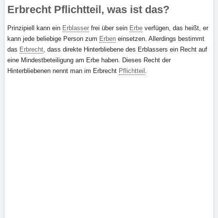
Erbrecht Pflichtteil, was ist das?
Prinzipiell kann ein
Erblasser
frei über sein
Erbe
verfügen, das heißt, er
kann jede beliebige Person zum
Erben
einsetzen. Allerdings bestimmt
das
Erbrecht
, dass direkte Hinterbliebene des Erblassers ein Recht auf
eine Mindestbeteiligung am Erbe haben. Dieses Recht der
Hinterbliebenen nennt man im Erbrecht
Pflichtteil
.