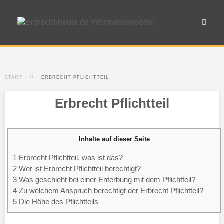
START
ERBRECHT PFLICHTTEIL
Erbrecht Pflichtteil
Inhalte auf dieser Seite
1
Erbrecht Pflichtteil, was ist das?
2
Wer ist Erbrecht Pflichtteil berechtigt?
3
Was geschieht bei einer Enterbung mit dem Pflichtteil?
4
Zu welchem Anspruch berechtigt der Erbrecht Pflichtteil?
5
Die Höhe des Pflichtteils