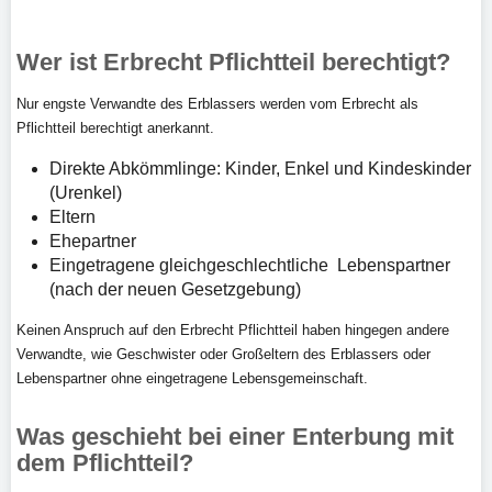
Wer ist Erbrecht Pflichtteil berechtigt?
Nur engste Verwandte des Erblassers werden vom Erbrecht als
Pflichtteil berechtigt anerkannt.
Direkte Abkömmlinge: Kinder, Enkel und Kindeskinder
(Urenkel)
Eltern
Ehepartner
Eingetragene gleichgeschlechtliche Lebenspartner
(nach der neuen Gesetzgebung)
Keinen Anspruch auf den Erbrecht Pflichtteil haben hingegen andere
Verwandte, wie Geschwister oder Großeltern des Erblassers oder
Lebenspartner ohne eingetragene Lebensgemeinschaft.
Was geschieht bei einer Enterbung mit
dem Pflichtteil?