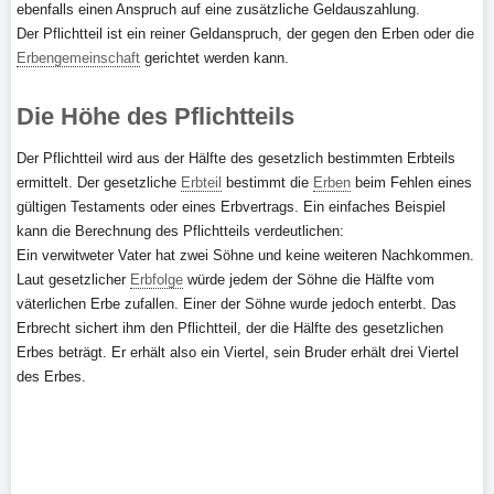
ebenfalls einen Anspruch auf eine zusätzliche Geldauszahlung.
Der Pflichtteil ist ein reiner Geldanspruch, der gegen den Erben oder die
Erbengemeinschaft
gerichtet werden kann.
Die Höhe des Pflichtteils
Der Pflichtteil wird aus der Hälfte des gesetzlich bestimmten Erbteils
ermittelt. Der gesetzliche
Erbteil
bestimmt die
Erben
beim Fehlen eines
gültigen Testaments oder eines Erbvertrags. Ein einfaches Beispiel
kann die Berechnung des Pflichtteils verdeutlichen:
Ein verwitweter Vater hat zwei Söhne und keine weiteren Nachkommen.
Laut gesetzlicher
Erbfolge
würde jedem der Söhne die Hälfte vom
väterlichen Erbe zufallen. Einer der Söhne wurde jedoch enterbt. Das
Erbrecht sichert ihm den Pflichtteil, der die Hälfte des gesetzlichen
Erbes beträgt. Er erhält also ein Viertel, sein Bruder erhält drei Viertel
des Erbes.