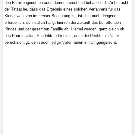
den Familiengerichten auch dementsprechend behandelt. In Anbetracht
der Tatsache, dass das Ergebnis eines solchen Verfahrens für das
Kindeswohl von immenser Bedeutung ist, ist dies auch dringend
erforderlich, schließlich hängt hiervon die Zukunft des betreffenden
Kindes und der gesamten Familie ab. Hierbei werden, ganz gleich ob
das Paar in
wilder Ehe
lebte oder nicht, auch die
Rechte als Vater
berücksichtigt, denn auch
ledige Väter
haben ein Umgangsrecht.