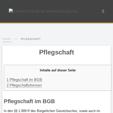
START
PFLEGSCHAFT
Pflegschaft
Inhalte auf dieser Seite
1
Pflegschaft im BGB
2
Pflegschaftsformen
Pflegschaft im BGB
In den §§ 1.909 ff des Bürgerlichen Gesetzbuches, sowie auch im