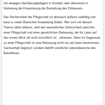
mit etwaigen Nachlassgläubigern in Kontakt oder übernimmt in
Vertretung die Finanzierung die Bestattung des Erblassers.
Das Rechtsmittel der Pflegschaft ist demnach äußerst vielfältig und
kann in vielen Bereichen Anwendung finden. Wer sich mit diesem
Thema näher befasst, wird den wesentlichen Unterschied zwischen
einer Pflegschaft und einer gesetzlichen Betreuung, der für Laien auf
den ersten Blick oft nicht ersichtlich ist, erkennen. Denn im Gegensatz
zu einer Pflegschaft ist eine Betreuung nicht nur auf einen bestimmten
Sachverhalt begrenzt sondern betrifft sämtliche Lebensbereiche des
Betroffenen.