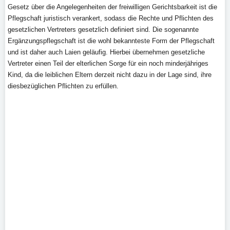
Gesetz über die Angelegenheiten der freiwilligen Gerichtsbarkeit ist die
Pflegschaft juristisch verankert, sodass die Rechte und Pflichten des
gesetzlichen Vertreters gesetzlich definiert sind. Die sogenannte
Ergänzungspflegschaft ist die wohl bekannteste Form der Pflegschaft
und ist daher auch Laien geläufig. Hierbei übernehmen gesetzliche
Vertreter einen Teil der elterlichen Sorge für ein noch minderjähriges
Kind, da die leiblichen Eltern derzeit nicht dazu in der Lage sind, ihre
diesbezüglichen Pflichten zu erfüllen.