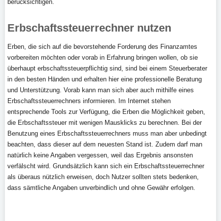
berücksichtigen.
Erbschaftssteuerrechner nutzen
Erben, die sich auf die bevorstehende Forderung des Finanzamtes
vorbereiten möchten oder vorab in Erfahrung bringen wollen, ob sie
überhaupt erbschaftssteuerpflichtig sind, sind bei einem Steuerberater
in den besten Händen und erhalten hier eine professionelle Beratung
und Unterstützung. Vorab kann man sich aber auch mithilfe eines
Erbschaftssteuerrechners informieren. Im Internet stehen
entsprechende Tools zur Verfügung, die Erben die Möglichkeit geben,
die Erbschaftssteuer mit wenigen Mausklicks zu berechnen. Bei der
Benutzung eines Erbschaftssteuerrechners muss man aber unbedingt
beachten, dass dieser auf dem neuesten Stand ist. Zudem darf man
natürlich keine Angaben vergessen, weil das Ergebnis ansonsten
verfälscht wird. Grundsätzlich kann sich ein Erbschaftssteuerrechner
als überaus nützlich erweisen, doch Nutzer sollten stets bedenken,
dass sämtliche Angaben unverbindlich und ohne Gewähr erfolgen.