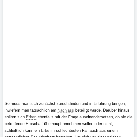
So muss man sich zunächst zurechtfinden und in Erfahrung bringen,
inwiefern man tatsächlich am
Nachlass
beteiligt wurde. Darüber hinaus
sollten sich
Erben
ebenfalls mit der Frage auseinandersetzen, ob sie die
betreffende Erbschaft überhaupt annehmen wollen oder nicht,
schließlich kann ein
Erbe
im schlechtesten Fall auch aus einem