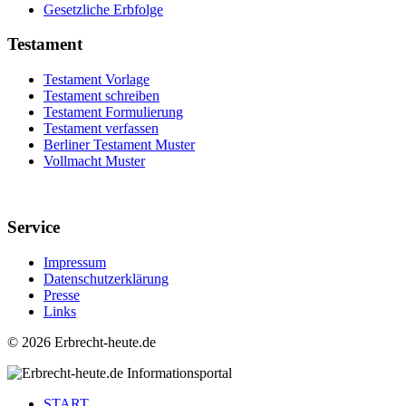
Gesetzliche Erbfolge
Testament
Testament Vorlage
Testament schreiben
Testament Formulierung
Testament verfassen
Berliner Testament Muster
Vollmacht Muster
Service
Impressum
Datenschutzerklärung
Presse
Links
©
2026 Erbrecht-heute.de
START