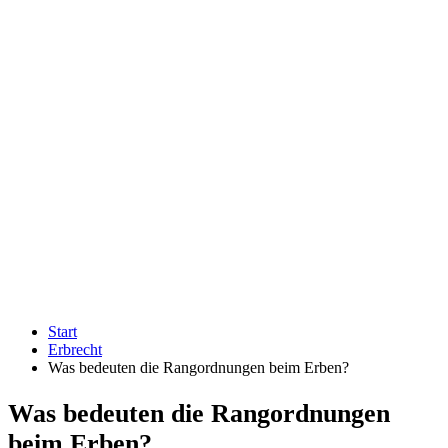
Start
Erbrecht
Was bedeuten die Rangordnungen beim Erben?
Was bedeuten die Rangordnungen
beim Erben?