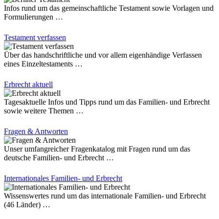
Infos rund um das gemeinschaftliche Testament sowie Vorlagen und
Formulierungen …
Testament verfassen
Über das handschriftliche und vor allem eigenhändige Verfassen
eines Einzeltestaments …
Erbrecht aktuell
Tagesaktuelle Infos und Tipps rund um das Familien- und Erbrecht
sowie weitere Themen …
Fragen & Antworten
Unser umfangreicher Fragenkatalog mit Fragen rund um das
deutsche Familien- und Erbrecht …
Internationales Familien- und Erbrecht
Wissenswertes rund um das internationale Familien- und Erbrecht
(46 Länder) …