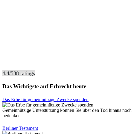
4.4
/
5
38
ratings
Das Wichtigste auf Erbrecht heute
Das Erbe für gemeinnützige Zwecke spenden
Gemeinnützige Unterstützung können Sie über den Tod hinaus noch
bedenken …
Berliner Testament