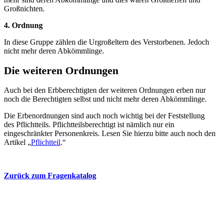
Großnichten.
4. Ordnung
In diese Gruppe zählen die Urgroßeltern des Verstorbenen. Jedoch
nicht mehr deren Abkömmlinge.
Die weiteren Ordnungen
Auch bei den Erbberechtigten der weiteren Ordnungen erben nur
noch die Berechtigten selbst und nicht mehr deren Abkömmlinge.
Die Erbenordnungen sind auch noch wichtig bei der Feststellung
des Pflichtteils. Pflichtteilsberechtigt ist nämlich nur ein
eingeschränkter Personenkreis. Lesen Sie hierzu bitte auch noch den
Artikel „
Pflichtteil
.“
Zurück zum Fragenkatalog