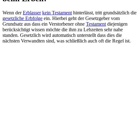
Wenn der
Erblasser
kein Testament
hinterlässt, tritt grundsätzlich die
gesetzliche Erbfolge
ein. Hierbei geht der Gesetzgeber vom
Grundsatz aus dass ein Verstorbener ohne
Testament
diejenigen
berücksichtigt wissen möchte die ihm zu Lebzeiten sehr nahe
standen. Gesetzlich wird automatisch unterstellt dass dies die
nächsten Verwandten sind, was schließlich auch oft die Regel ist.