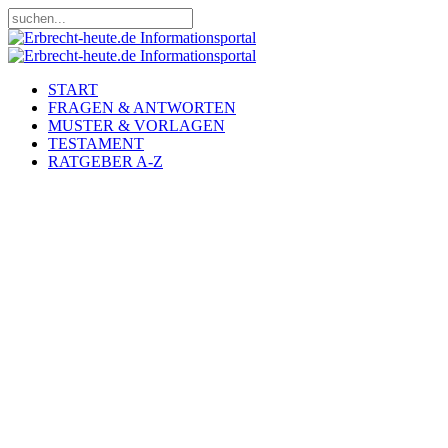
START
FRAGEN & ANTWORTEN
MUSTER & VORLAGEN
TESTAMENT
RATGEBER A-Z