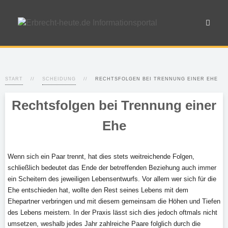
START
SCHEIDUNG
RECHTSFOLGEN BEI TRENNUNG EINER EHE
Rechtsfolgen bei Trennung einer
Ehe
Wenn sich ein Paar trennt, hat dies stets weitreichende Folgen,
schließlich bedeutet das Ende der betreffenden Beziehung auch immer
ein Scheitern des jeweiligen Lebensentwurfs. Vor allem wer sich für die
Ehe entschieden hat, wollte den Rest seines Lebens mit dem
Ehepartner verbringen und mit diesem gemeinsam die Höhen und Tiefen
des Lebens meistern. In der Praxis lässt sich dies jedoch oftmals nicht
umsetzen, weshalb jedes Jahr zahlreiche Paare folglich durch die