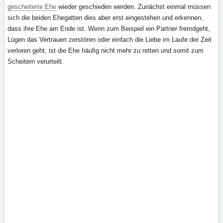
gescheiterte Ehe
wieder geschieden werden. Zunächst einmal müssen
sich die beiden Ehegatten dies aber erst eingestehen und erkennen,
dass ihre Ehe am Ende ist. Wenn zum Beispiel ein Partner fremdgeht,
Lügen das Vertrauen zerstören oder einfach die Liebe im Laufe der Zeit
verloren geht, ist die Ehe häufig nicht mehr zu retten und somit zum
Scheitern verurteilt.