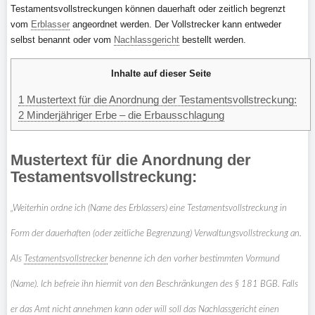
Testamentsvollstreckungen können dauerhaft oder zeitlich begrenzt
vom
Erblasser
angeordnet werden. Der Vollstrecker kann entweder
selbst benannt oder vom
Nachlassgericht
bestellt werden.
Inhalte auf dieser Seite
1
Mustertext für die Anordnung der Testamentsvollstreckung:
2
Minderjähriger Erbe – die Erbausschlagung
Mustertext für die Anordnung der
Testamentsvollstreckung:
„Weiterhin ordne ich (Name des Erblassers) eine Testamentsvollstreckung in
Form der dauerhaften (oder zeitliche Begrenzung) Verwaltungsvollstreckung an.
Als
Testamentsvollstrecker
benenne ich den vorher bestimmten Vormund
(Name). Ich befreie ihn hiermit von den Beschränkungen des § 181 BGB. Falls
er das Amt nicht annehmen kann oder will soll das Nachlassgericht einen