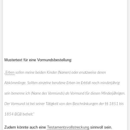
Mustertext für eine Vormundsbestellung:
„
Erben
sollen meine beiden Kinder (Namen) oder ersatzweise deren
Abkömmlinge. Sollten einzelne berufene Erben im Erbfall noch minderjährig
sein benenne ich (Name des Vormunds) als Vormund für diesen Minderjährigen.
Der Vormund ist bei seiner Tätigkeit von den Beschränkungen der §§ 1851 bis
1854 BGB befreit.“
Zudem könnte auch eine
Testamentsvollstreckung
sinnvoll sein.