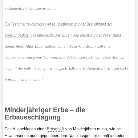
Testamentsvollstrecker ernennen.
Die Testamentsvollstreckung soll beginnen mit der Beendigung der
Vormundschaft
des minderjährigen Erben und endet mit der Vollendung
seines/ihres (Alter) Lebensjahres. Durch diese Anordnung soll eine
Doppelbenennung von Vormund und Vollstrecker nicht eintreten, deshalb
beginnt die Vollstreckung unverzüglich, falls der Testamentsvollstrecker nicht
Vormund werden kann.“
Minderjähriger Erbe – die
Erbausschlagung
Das Ausschlagen einer
Erbschaft
von Minderjähren muss, wie bei
Erwachsenen auch gegenüber dem Nachlassgericht schriftlich oder