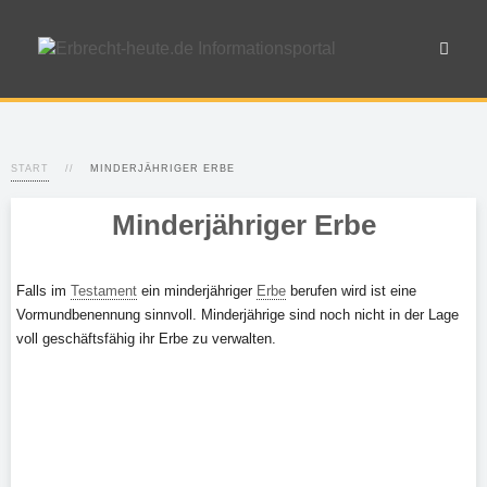
START
MINDERJÄHRIGER ERBE
Minderjähriger Erbe
Falls im
Testament
ein minderjähriger
Erbe
berufen wird ist eine
Vormundbenennung sinnvoll. Minderjährige sind noch nicht in der Lage
voll geschäftsfähig ihr Erbe zu verwalten.