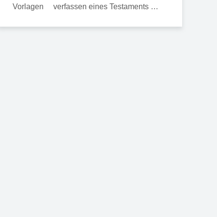
verfassen eines Testaments …