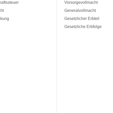
aftssteuer
Vorsorgevollmacht
ht
Generalvollmacht
kung
Gesetzlicher Erbteil
Gesetzliche Erbfolge