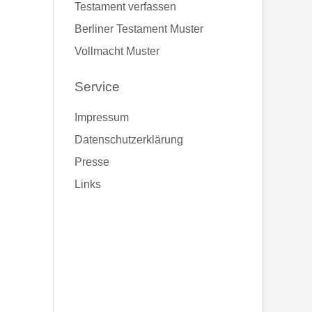
Testament verfassen
Berliner Testament Muster
Vollmacht Muster
Service
Impressum
Datenschutzerklärung
Presse
Links