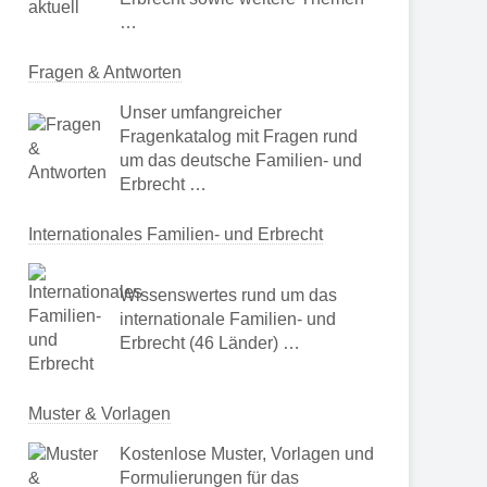
…
Fragen & Antworten
Unser umfangreicher
Fragenkatalog mit Fragen rund
um das deutsche Familien- und
Erbrecht …
Internationales Familien- und Erbrecht
Wissenswertes rund um das
internationale Familien- und
Erbrecht (46 Länder) …
Muster & Vorlagen
Kostenlose Muster, Vorlagen und
Formulierungen für das