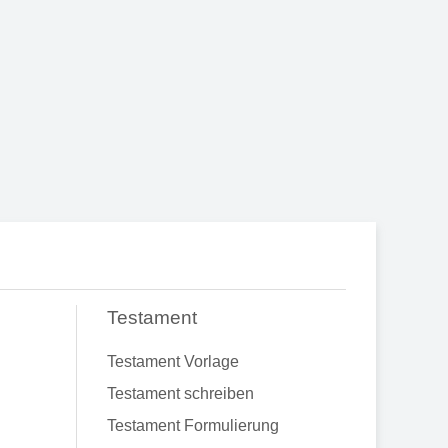
Testament
Testament Vorlage
Testament schreiben
Testament Formulierung