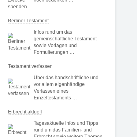
Berliner Testament
Infos rund um das
gemeinschaftliche Testament
sowie Vorlagen und
Formulierungen …
Testament verfassen
Über das handschriftliche und
vor allem eigenhändige
Verfassen eines
Einzeltestaments …
Erbrecht aktuell
Tagesaktuelle Infos und Tipps
rund um das Familien- und
Erbrecht sowie weitere Themen