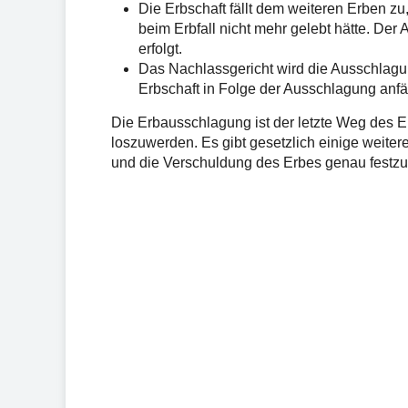
Die Erbschaft fällt dem weiteren Erben z
beim Erbfall nicht mehr gelebt hätte. Der A
erfolgt.
Das Nachlassgericht wird die Ausschlagu
Erbschaft in Folge der Ausschlagung anfäl
Die Erbausschlagung ist der letzte Weg des Er
loszuwerden. Es gibt gesetzlich einige weite
und die Verschuldung des Erbes genau festzu