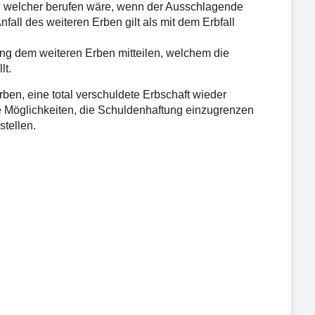
u, welcher berufen wäre, wenn der Ausschlagende
nfall des weiteren Erben gilt als mit dem Erbfall
ng dem weiteren Erben mitteilen, welchem die
lt.
ben, eine total verschuldete Erbschaft wieder
re Möglichkeiten, die Schuldenhaftung einzugrenzen
stellen.