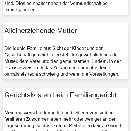
sind. Dies beinhaltet neben der Vormundschaft bei
minderjährigen...
Alleinerziehende Mutter
Die ideale Familie aus Sicht der Kinder und der
Gesellschaft gemeinhin, besteht für gewöhnlich aus der
Mutter, dem Vater und den gemeinsamen Kindern. In der
Praxis erweist sich das Zusammenleben aber leider
oftmals als recht schwierig und wenn die Vorstellungen...
Gerichtskosten beim Familiengericht
Meinungsverschiedenheiten und Differenzen sind im
familiären Zusammenleben mehr oder weniger an der
Tagesordnung, so dass solche Reibereien keinen Grund