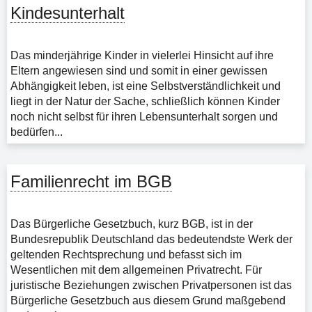
Kindesunterhalt
Das minderjährige Kinder in vielerlei Hinsicht auf ihre
Eltern angewiesen sind und somit in einer gewissen
Abhängigkeit leben, ist eine Selbstverständlichkeit und
liegt in der Natur der Sache, schließlich können Kinder
noch nicht selbst für ihren Lebensunterhalt sorgen und
bedürfen...
Familienrecht im BGB
Das Bürgerliche Gesetzbuch, kurz BGB, ist in der
Bundesrepublik Deutschland das bedeutendste Werk der
geltenden Rechtsprechung und befasst sich im
Wesentlichen mit dem allgemeinen Privatrecht. Für
juristische Beziehungen zwischen Privatpersonen ist das
Bürgerliche Gesetzbuch aus diesem Grund maßgebend