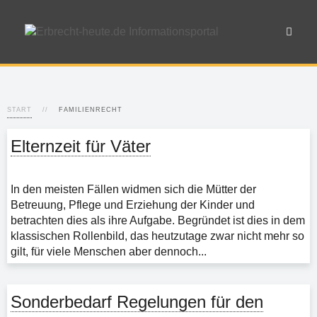
START
FAMILIENRECHT
Elternzeit für Väter
In den meisten Fällen widmen sich die Mütter der
Betreuung, Pflege und Erziehung der Kinder und
betrachten dies als ihre Aufgabe. Begründet ist dies in dem
klassischen Rollenbild, das heutzutage zwar nicht mehr so
gilt, für viele Menschen aber dennoch...
Sonderbedarf Regelungen für den