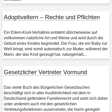
Adoptiveltern – Rechte und Pflichten
Ein Eltern-Kind-Verhältnis entsteht üblicherweise auf
vollkommen natürliche Art und Weise und wird durch die
Geburt eines Kindes begründet. Die Frau, die ein Baby zur
Welt bringt, wird somit automatisch zur Mutter, während der
Mann, der das Kind gezeugt hat, naturgemäß...
Gesetzlicher Vertreter Vormund
Das vierte Buch des Bürgerlichen Gesetzbuches
beschäftigt sich in aller Ausführlichkeit mit dem in
Deutschland geltendem Familienrecht und setzt sich daher
unter anderem auch mit den gesetzlichen
Vertretungsfunktionen auseinander, die hierin geregelt