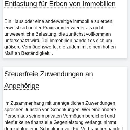
Entlastung für Erben von Immobilien
Ein Haus oder eine anderweitige Immobilie zu erben,
erweist sich in der Praxis immer wieder als nicht
unwesentliche Belastung, die zunächst vollkommen
unterschätzt wird. Bei Immobilien handelt es sich um
größere Vermögenswerte, die zudem mit einem hohen
Maß an Beständigkeit...
Steuerfreie Zuwendungen an
Angehörige
Im Zusammenhang mit unentgeltlichen Zuwendungen
sprechen Juristen von Schenkungen. Wer eine andere
Person aus seinem privaten Vermögen bereichert und
hierfür keine finanzielle Gegenleistung verlangt, nimmt
demzufolge eine Schenkung vor. Für Verbraucher handelt