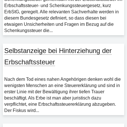
Erbschaftssteuer- und Schenkungssteuergesetz, kurz
ErbStG, geregelt. Alle relevanten Sachverhalte werden in
diesem Bundesgesetz definiert, so dass diesen bei
etwaigen Unsicherheiten und Fragen im Bezug auf die
Schenkungssteuer die...
Selbstanzeige bei Hinterziehung der
Erbschaftssteuer
Nach dem Tod eines nahen Angehörigen denken wohl die
wenigsten Menschen an eine Steuererklärung und sind in
erster Linie mit der Bewältigung ihrer tiefen Trauer
beschäftigt. Als Erbe ist man aber juristisch dazu
verpflichtet, eine Erbschaftssteuererklärung abzugeben.
Der Fiskus wird...