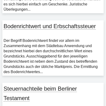
es sich hierbei einfach um Geschenke. Juristische
Überlegungen...
Bodenrichtwert und Erbschaftssteuer
Der Begriff Bodenrichtwert findet vor allem im
Zusammenhang mit dem Städtebau Anwendung und
bezeichnet hierbei den durchschnittlichen Wert eines
Grundstücks. Ausschlaggebend für den jeweiligen
Bodenrichtwert ist neben dem Zustand des betreffenden
Grundstücks auch der übliche Marktpreis. Die Ermittlung
des Bodenrichtwertes...
Steuernachteile beim Berliner
Testament