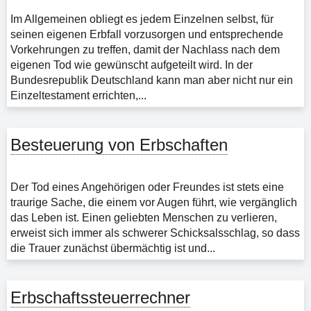
Im Allgemeinen obliegt es jedem Einzelnen selbst, für
seinen eigenen Erbfall vorzusorgen und entsprechende
Vorkehrungen zu treffen, damit der Nachlass nach dem
eigenen Tod wie gewünscht aufgeteilt wird. In der
Bundesrepublik Deutschland kann man aber nicht nur ein
Einzeltestament errichten,...
Besteuerung von Erbschaften
Der Tod eines Angehörigen oder Freundes ist stets eine
traurige Sache, die einem vor Augen führt, wie vergänglich
das Leben ist. Einen geliebten Menschen zu verlieren,
erweist sich immer als schwerer Schicksalsschlag, so dass
die Trauer zunächst übermächtig ist und...
Erbschaftssteuerrechner