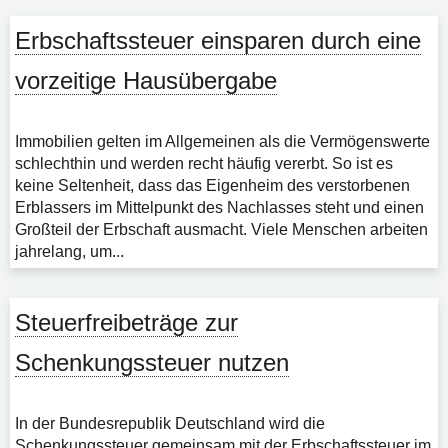
Erbschaftssteuer einsparen durch eine
vorzeitige Hausübergabe
Immobilien gelten im Allgemeinen als die Vermögenswerte
schlechthin und werden recht häufig vererbt. So ist es
keine Seltenheit, dass das Eigenheim des verstorbenen
Erblassers im Mittelpunkt des Nachlasses steht und einen
Großteil der Erbschaft ausmacht. Viele Menschen arbeiten
jahrelang, um...
Steuerfreibeträge zur
Schenkungssteuer nutzen
In der Bundesrepublik Deutschland wird die
Schenkungssteuer gemeinsam mit der Erbschaftssteuer im