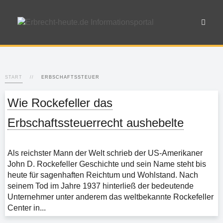
START
ERBSCHAFTSSTEUER
Wie Rockefeller das
Erbschaftssteuerrecht aushebelte
Als reichster Mann der Welt schrieb der US-Amerikaner
John D. Rockefeller Geschichte und sein Name steht bis
heute für sagenhaften Reichtum und Wohlstand. Nach
seinem Tod im Jahre 1937 hinterließ der bedeutende
Unternehmer unter anderem das weltbekannte Rockefeller
Center in...