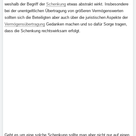
weshalb der Begriff der
Schenkung
etwas abstrakt wirkt. Insbesondere
bei der unentgeltlichen Übertragung von größeren Vermögenswerten
sollten sich die Beteiligten aber auch über die juristischen Aspekte der
Vermögensübertragung
Gedanken machen und so dafür Sorge tragen,
dass die Schenkung rechtswirksam erfolgt.
Geht es um eine solche Schenkung sollte man aber nicht nur auf einen