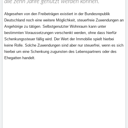
alle zehn Jahre genutzt werden können.
Abgesehen von den Freibeträgen existiert in der Bundesrepublik
Deutschland noch eine weitere Möglichkeit, steuerfreie Zuwendungen an
Angehörige zu tätigen. Selbstgenutzter Wohnraum kann unter
bestimmten Voraussetzungen verschenkt werden, ohne dass hierfür
Schenkungssteuer fällig wird. Der Wert der Immobilie spielt hierbei
keine Rolle. Solche Zuwendungen sind aber nur steuerfrei, wenn es sich
hierbei um eine Schenkung zugunsten des Lebenspartners oder des
Ehegatten handelt.