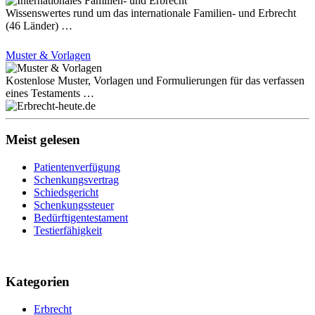
Wissenswertes rund um das internationale Familien- und Erbrecht
(46 Länder) …
Muster & Vorlagen
Kostenlose Muster, Vorlagen und Formulierungen für das verfassen
eines Testaments …
Meist gelesen
Patientenverfügung
Schenkungsvertrag
Schiedsgericht
Schenkungssteuer
Bedürftigentestament
Testierfähigkeit
Kategorien
Erbrecht