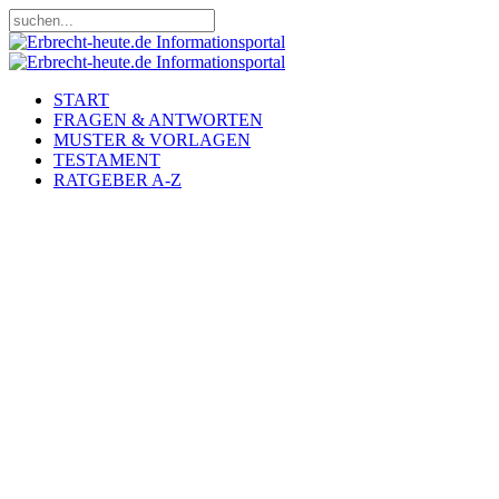
START
FRAGEN & ANTWORTEN
MUSTER & VORLAGEN
TESTAMENT
RATGEBER A-Z