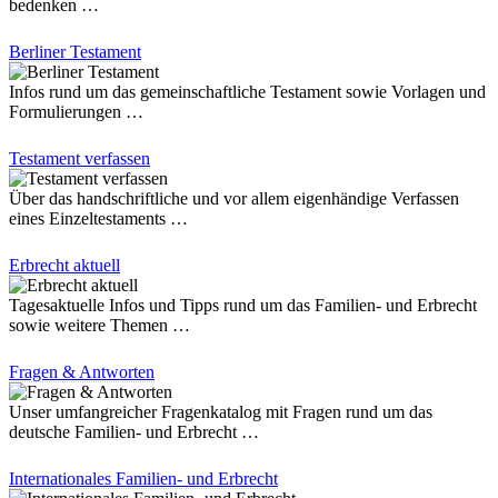
bedenken …
Berliner Testament
Infos rund um das gemeinschaftliche Testament sowie Vorlagen und
Formulierungen …
Testament verfassen
Über das handschriftliche und vor allem eigenhändige Verfassen
eines Einzeltestaments …
Erbrecht aktuell
Tagesaktuelle Infos und Tipps rund um das Familien- und Erbrecht
sowie weitere Themen …
Fragen & Antworten
Unser umfangreicher Fragenkatalog mit Fragen rund um das
deutsche Familien- und Erbrecht …
Internationales Familien- und Erbrecht