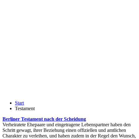
Start
Testament
Berliner Testament nach der Scheidung
Verheiratete Ehepaare und eingetragene Lebenspartner haben den
Schritt gewagt, ihrer Beziehung einen offiziellen und amtlichen
Charakter zu verleihen, und haben zudem in der Regel den Wunsch,