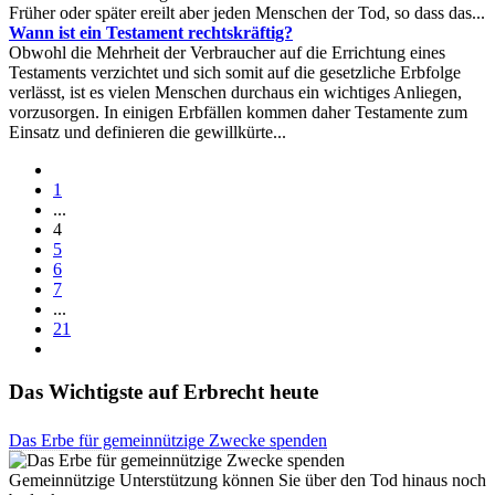
Früher oder später ereilt aber jeden Menschen der Tod, so dass das...
Wann ist ein Testament rechtskräftig?
Obwohl die Mehrheit der Verbraucher auf die Errichtung eines
Testaments verzichtet und sich somit auf die gesetzliche Erbfolge
verlässt, ist es vielen Menschen durchaus ein wichtiges Anliegen,
vorzusorgen. In einigen Erbfällen kommen daher Testamente zum
Einsatz und definieren die gewillkürte...
1
...
4
5
6
7
...
21
Das Wichtigste auf Erbrecht heute
Das Erbe für gemeinnützige Zwecke spenden
Gemeinnützige Unterstützung können Sie über den Tod hinaus noch