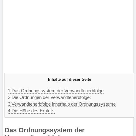
Inhalte auf dieser Seite
1
Das Ordnungssystem der Verwandtenerbfolge
2
Die Ordnungen der Verwandtenerbfolge:
3
Verwandtenerbfolge innerhalb der Ordnungssysteme
4
Die Höhe des Erbteils
Das Ordnungssystem der