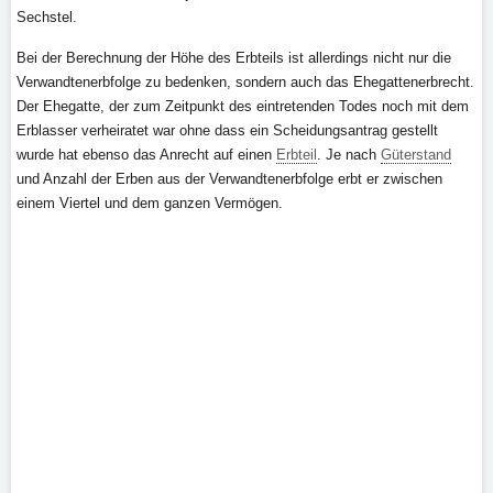
Sechstel.
Bei der Berechnung der Höhe des Erbteils ist allerdings nicht nur die
Verwandtenerbfolge zu bedenken, sondern auch das Ehegattenerbrecht.
Der Ehegatte, der zum Zeitpunkt des eintretenden Todes noch mit dem
Erblasser verheiratet war ohne dass ein Scheidungsantrag gestellt
wurde hat ebenso das Anrecht auf einen
Erbteil
. Je nach
Güterstand
und Anzahl der Erben aus der Verwandtenerbfolge erbt er zwischen
einem Viertel und dem ganzen Vermögen.