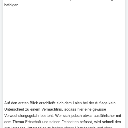
befolgen.
Auf den ersten Blick erschließt sich dem Laien bei der Auflage kein
Unterschied zu einem Vermächtnis, sodass hier eine gewisse
Verwechslungsgefahr besteht. Wer sich jedoch etwas ausführlicher mit
dem Thema
Erbschaft
und seinen Feinheiten befasst, wird schnell den