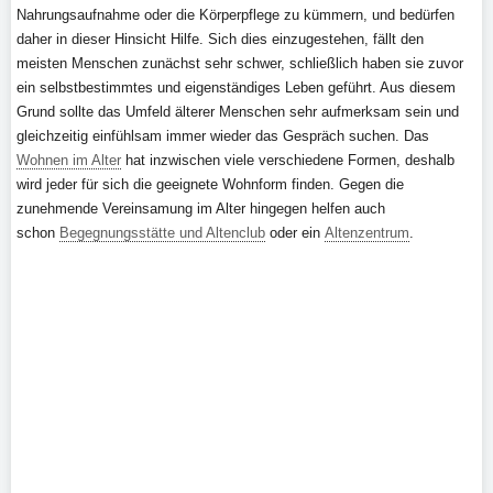
Nahrungsaufnahme oder die Körperpflege zu kümmern, und bedürfen
daher in dieser Hinsicht Hilfe. Sich dies einzugestehen, fällt den
meisten Menschen zunächst sehr schwer, schließlich haben sie zuvor
ein selbstbestimmtes und eigenständiges Leben geführt. Aus diesem
Grund sollte das Umfeld älterer Menschen sehr aufmerksam sein und
gleichzeitig einfühlsam immer wieder das Gespräch suchen. Das
Wohnen im Alter
hat inzwischen viele verschiedene Formen, deshalb
wird jeder für sich die geeignete Wohnform finden. Gegen die
zunehmende Vereinsamung im Alter hingegen helfen auch
schon
Begegnungsstätte und Altenclub
oder ein
Altenzentrum
.