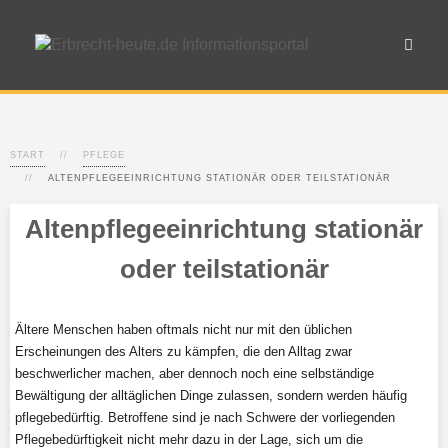
START
PFLEGE
ALTENPFLEGEEINRICHTUNG STATIONÄR ODER TEILSTATIONÄR
Altenpflegeeinrichtung stationär
oder teilstationär
Ältere Menschen haben oftmals nicht nur mit den üblichen
Erscheinungen des Alters zu kämpfen, die den Alltag zwar
beschwerlicher machen, aber dennoch noch eine selbständige
Bewältigung der alltäglichen Dinge zulassen, sondern werden häufig
pflegebedürftig. Betroffene sind je nach Schwere der vorliegenden
Pflegebedürftigkeit nicht mehr dazu in der Lage, sich um die