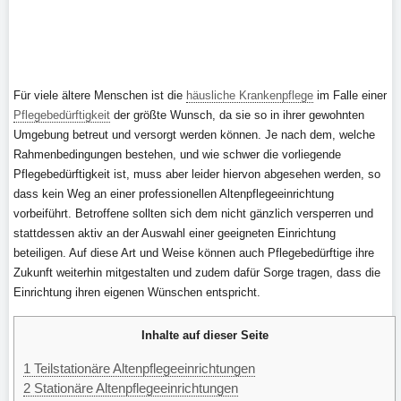
Für viele ältere Menschen ist die
häusliche Krankenpflege
im Falle einer
Pflegebedürftigkeit
der größte Wunsch, da sie so in ihrer gewohnten
Umgebung betreut und versorgt werden können. Je nach dem, welche
Rahmenbedingungen bestehen, und wie schwer die vorliegende
Pflegebedürftigkeit ist, muss aber leider hiervon abgesehen werden, so
dass kein Weg an einer professionellen Altenpflegeeinrichtung
vorbeiführt. Betroffene sollten sich dem nicht gänzlich versperren und
stattdessen aktiv an der Auswahl einer geeigneten Einrichtung
beteiligen. Auf diese Art und Weise können auch Pflegebedürftige ihre
Zukunft weiterhin mitgestalten und zudem dafür Sorge tragen, dass die
Einrichtung ihren eigenen Wünschen entspricht.
Inhalte auf dieser Seite
1
Teilstationäre Altenpflegeeinrichtungen
2
Stationäre Altenpflegeeinrichtungen