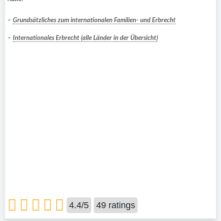
–
Grundsätzliches zum internationalen Familien- und Erbrecht
–
Internationales Erbrecht (alle Länder in der Übersicht)
4.4
/
5
49
ratings