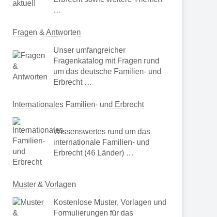
…
Fragen & Antworten
Unser umfangreicher
Fragenkatalog mit Fragen rund
um das deutsche Familien- und
Erbrecht …
Internationales Familien- und Erbrecht
Wissenswertes rund um das
internationale Familien- und
Erbrecht (46 Länder) …
Muster & Vorlagen
Kostenlose Muster, Vorlagen und
Formulierungen für das