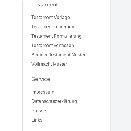
Testament
Testament Vorlage
Testament schreiben
Testament Formulierung
Testament verfassen
Berliner Testament Muster
Vollmacht Muster
Service
Impressum
Datenschutzerklärung
Presse
Links