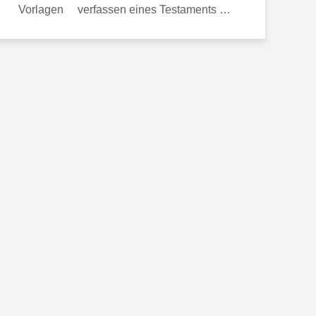
verfassen eines Testaments …