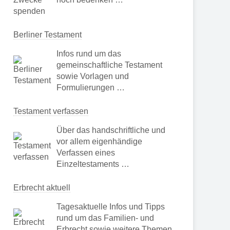
Berliner Testament
Infos rund um das
gemeinschaftliche Testament
sowie Vorlagen und
Formulierungen …
Testament verfassen
Über das handschriftliche und
vor allem eigenhändige
Verfassen eines
Einzeltestaments …
Erbrecht aktuell
Tagesaktuelle Infos und Tipps
rund um das Familien- und
Erbrecht sowie weitere Themen