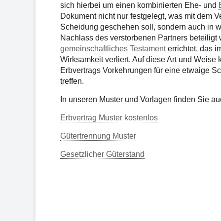
sich hierbei um einen kombinierten Ehe- und
Dokument nicht nur festgelegt, was mit dem V
Scheidung geschehen soll, sondern auch in
Nachlass des verstorbenen Partners beteiligt 
gemeinschaftliches Testament
errichtet, das 
Wirksamkeit verliert. Auf diese Art und Wei
Erbvertrags Vorkehrungen für eine etwaige Sc
treffen.
In unseren Muster und Vorlagen finden Sie au
Erbvertrag Muster kostenlos
Gütertrennung Muster
Gesetzlicher Güterstand