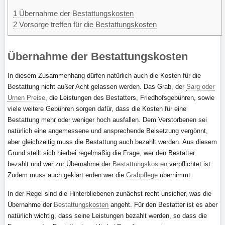
1
Übernahme der Bestattungskosten
2
Vorsorge treffen für die Bestattungskosten
Übernahme der Bestattungskosten
In diesem Zusammenhang dürfen natürlich auch die Kosten für die
Bestattung nicht außer Acht gelassen werden. Das Grab, der
Sarg oder
Urnen Preise
, die Leistungen des Bestatters, Friedhofsgebühren, sowie
viele weitere Gebühren sorgen dafür, dass die Kosten für eine
Bestattung mehr oder weniger hoch ausfallen. Dem Verstorbenen sei
natürlich eine angemessene und ansprechende Beisetzung vergönnt,
aber gleichzeitig muss die Bestattung auch bezahlt werden. Aus diesem
Grund stellt sich hierbei regelmäßig die Frage, wer den Bestatter
bezahlt und wer zur Übernahme der
Bestattungskosten
verpflichtet ist.
Zudem muss auch geklärt erden wer die
Grabpflege
übernimmt.
In der Regel sind die Hinterbliebenen zunächst recht unsicher, was die
Übernahme der
Bestattungskosten
angeht. Für den Bestatter ist es aber
natürlich wichtig, dass seine Leistungen bezahlt werden, so dass die