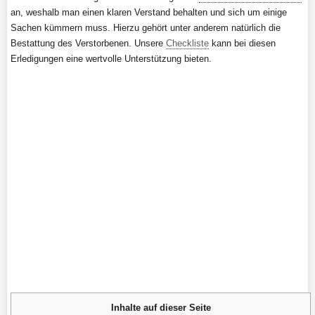
an, weshalb man einen klaren Verstand behalten und sich um einige
Sachen kümmern muss. Hierzu gehört unter anderem natürlich die
Bestattung des Verstorbenen. Unsere
Checkliste
kann bei diesen
Erledigungen eine wertvolle Unterstützung bieten.
Inhalte auf dieser Seite