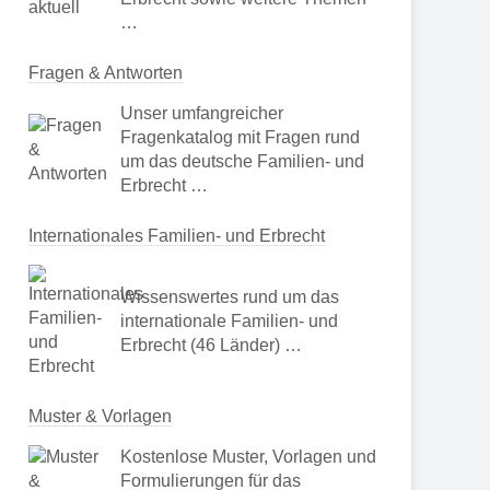
…
Fragen & Antworten
Unser umfangreicher
Fragenkatalog mit Fragen rund
um das deutsche Familien- und
Erbrecht …
Internationales Familien- und Erbrecht
Wissenswertes rund um das
internationale Familien- und
Erbrecht (46 Länder) …
Muster & Vorlagen
Kostenlose Muster, Vorlagen und
Formulierungen für das