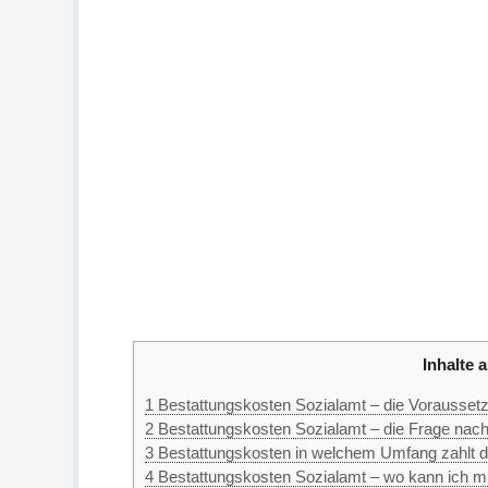
Inhalte a
1
Bestattungskosten Sozialamt – die Vorausset
2
Bestattungskosten Sozialamt – die Frage nach
3
Bestattungskosten in welchem Umfang zahlt d
4
Bestattungskosten Sozialamt – wo kann ich m