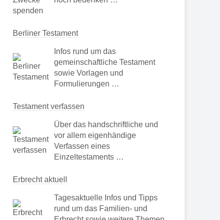
Berliner Testament
Infos rund um das
gemeinschaftliche Testament
sowie Vorlagen und
Formulierungen …
Testament verfassen
Über das handschriftliche und
vor allem eigenhändige
Verfassen eines
Einzeltestaments …
Erbrecht aktuell
Tagesaktuelle Infos und Tipps
rund um das Familien- und
Erbrecht sowie weitere Themen