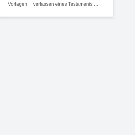
verfassen eines Testaments …