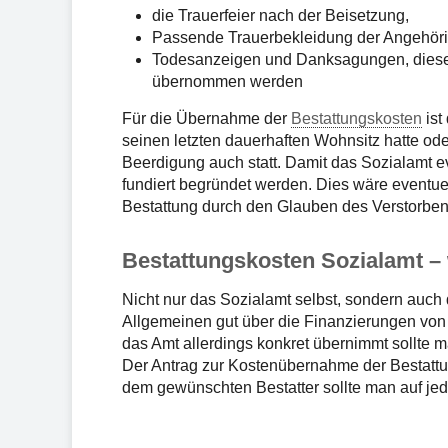
die Trauerfeier nach der Beisetzung,
Passende Trauerbekleidung der Angehör
Todesanzeigen und Danksagungen, diese
übernommen werden
Für die Übernahme der
Bestattungskosten
ist
seinen letzten dauerhaften Wohnsitz hatte ode
Beerdigung auch statt. Damit das Sozialamt 
fundiert begründet werden. Dies wäre eventue
Bestattung durch den Glauben des Verstorben
Bestattungskosten Sozialamt –
Nicht nur das Sozialamt selbst, sondern auc
Allgemeinen gut über die Finanzierungen vo
das Amt allerdings konkret übernimmt sollte m
Der Antrag zur Kostenübernahme der Bestattu
dem gewünschten Bestatter sollte man auf jed