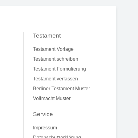
Testament
Testament Vorlage
Testament schreiben
Testament Formulierung
Testament verfassen
Berliner Testament Muster
Vollmacht Muster
Service
Impressum
Datenschutzerklärung