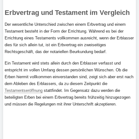
Erbvertrag und Testament im Vergleich
Der wesentliche Unterschied zwischen einem Erbvertrag und einem
Testament besteht in der Form der Errichtung. Während es bei der
Errichtung eines Testaments vollkommen ausreicht, wenn der Erblasser
dies für sich allein tut, ist ein Erbvertrag ein zweiseitiges
Rechtsgeschäft, das der notariellen Beurkundung bedarf.
Ein Testament wird stets allein durch den Erblasser verfasst und
entspricht im vollen Umfang dessen persönlichen Wünschen. Ob die
Erben hiermit vollkommen einverstanden sind, zeigt sich aber erst nach
dem Ableben des Erblassers, da zu diesem Zeitpunkt die
Testamentseröffnung
stattfindet. Im Gegensatz dazu werden die
beteiligten Erben bei einem Erbvertrag bereits frühzeitig hinzugezogen
und müssen die Regelungen mit ihrer Unterschrift akzeptieren.