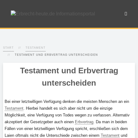
START
TESTAMENT
TESTAMENT UND ERBVERTRAG UNTERSCHEIDEN
Testament und Erbvertrag
unterscheiden
Bei einer letztwilligen Verfügung denken die meisten Menschen an ein
Testament
. Hierbei handelt es sich aber nicht um die einzige
Möglichkeit, eine Verfügung von Todes wegen zu verfassen. Alternativ
akzeptiert der Gesetzgeber auch einen
Erbvertrag
. Da man in beiden
Fällen von einer letztwilligen Verfügung spricht, erschließen sich dem
Laien oftmals nicht die Unterschiede zwischen einem
Testament
und